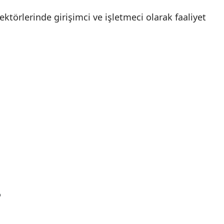
ektörlerinde girişimci ve işletmeci olarak faaliyet
?