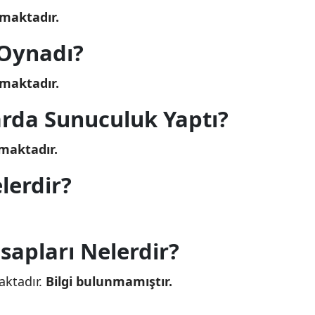
maktadır.
 Oynadı?
maktadır.
rda Sunuculuk Yaptı?
maktadır.
lerdir?
apları Nelerdir?
aktadır.
Bilgi bulunmamıştır.