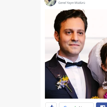
Genel Yayın Müdürü