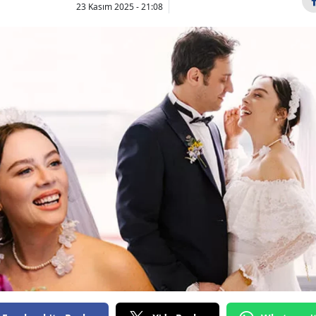
23 Kasım 2025 - 21:08