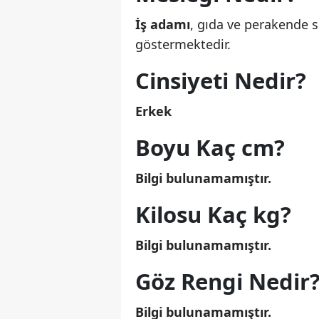
İş adamı
, gıda ve perakende s
göstermektedir.
Cinsiyeti Nedir?
Erkek
Boyu Kaç cm?
Bilgi bulunamamıştır.
Kilosu Kaç kg?
Bilgi bulunamamıştır.
Göz Rengi Nedir
Bilgi bulunamamıştır.