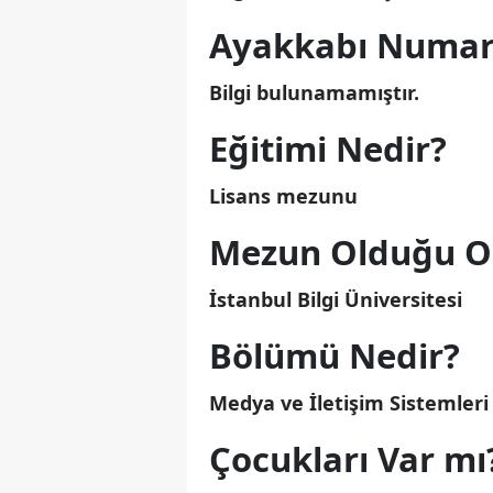
Ayakkabı Numar
Bilgi bulunamamıştır.
Eğitimi Nedir?
Lisans mezunu
Mezun Olduğu Ok
İstanbul Bilgi Üniversitesi
Bölümü Nedir?
Medya ve İletişim Sistemleri
Çocukları Var mı?