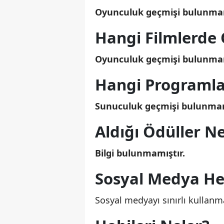
Oyunculuk geçmişi bulunma
Hangi Filmlerde
Oyunculuk geçmişi bulunma
Hangi Programla
Sunuculuk geçmişi bulunma
Aldığı Ödüller Ne
Bilgi bulunmamıştır.
Sosyal Medya Hes
Sosyal medyayı sınırlı kullanm