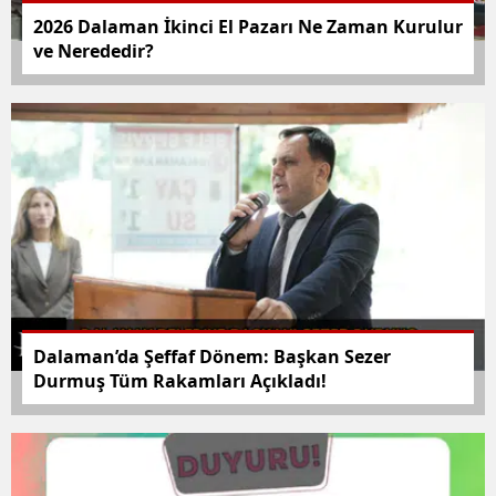
2026 Dalaman İkinci El Pazarı Ne Zaman Kurulur
ve Nerededir?
Dalaman’da Şeffaf Dönem: Başkan Sezer
Durmuş Tüm Rakamları Açıkladı!