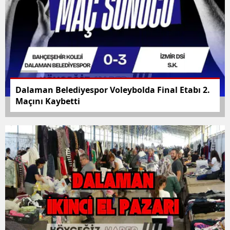
Dalaman Belediyespor Voleybolda Final Etabı 2.
Maçını Kaybetti