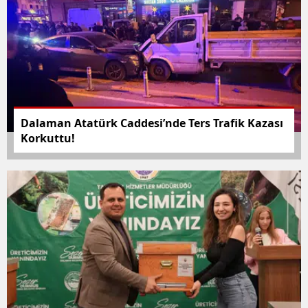
Dalaman Atatürk Caddesi’nde Ters Trafik Kazası
Korkuttu!