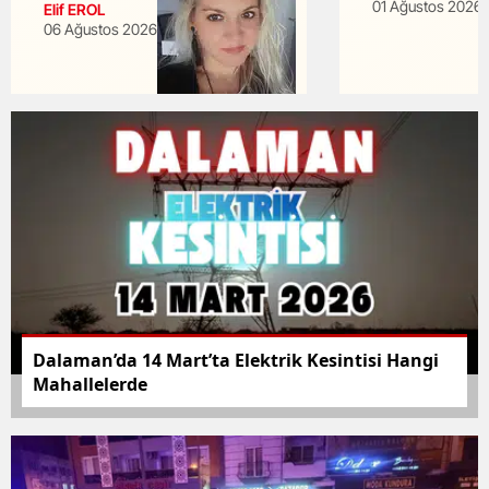
01 Ağustos 2026
Elif EROL
06 Ağustos 2026
Dalaman’da 14 Mart’ta Elektrik Kesintisi Hangi
Mahallelerde