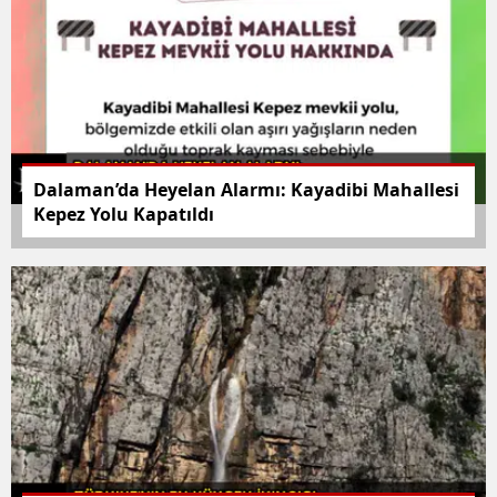
Dalaman’da Heyelan Alarmı: Kayadibi Mahallesi
Kepez Yolu Kapatıldı