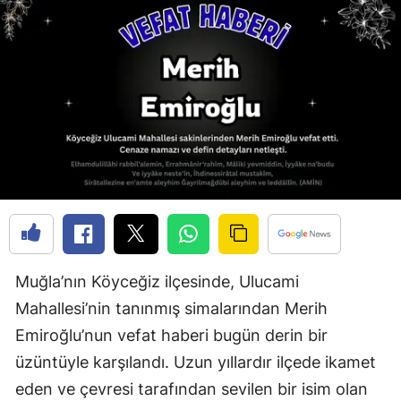
Muğla’nın Köyceğiz ilçesinde, Ulucami
Mahallesi’nin tanınmış simalarından Merih
Emiroğlu’nun vefat haberi bugün derin bir
üzüntüyle karşılandı. Uzun yıllardır ilçede ikamet
eden ve çevresi tarafından sevilen bir isim olan