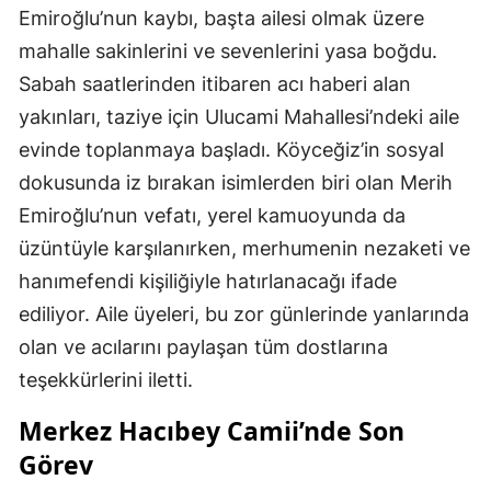
Emiroğlu’nun kaybı, başta ailesi olmak üzere
mahalle sakinlerini ve sevenlerini yasa boğdu.
Sabah saatlerinden itibaren acı haberi alan
yakınları, taziye için Ulucami Mahallesi’ndeki aile
evinde toplanmaya başladı. Köyceğiz’in sosyal
dokusunda iz bırakan isimlerden biri olan Merih
Emiroğlu’nun vefatı, yerel kamuoyunda da
üzüntüyle karşılanırken, merhumenin nezaketi ve
hanımefendi kişiliğiyle hatırlanacağı ifade
ediliyor. Aile üyeleri, bu zor günlerinde yanlarında
olan ve acılarını paylaşan tüm dostlarına
teşekkürlerini iletti.
Merkez Hacıbey Camii’nde Son
Görev