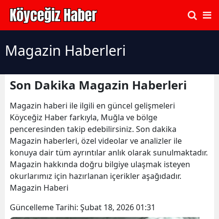
Magazin Haberleri
Son Dakika Magazin Haberleri
Magazin haberi ile ilgili en güncel gelişmeleri
Köyceğiz Haber farkıyla, Muğla ve bölge
penceresinden takip edebilirsiniz. Son dakika
Magazin haberleri, özel videolar ve analizler ile
konuya dair tüm ayrıntılar anlık olarak sunulmaktadır.
Magazin hakkında doğru bilgiye ulaşmak isteyen
okurlarımız için hazırlanan içerikler aşağıdadır.
Magazin Haberi
Güncelleme Tarihi:
Şubat 18, 2026 01:31