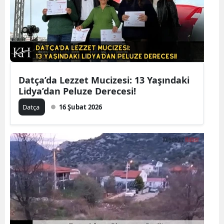
Datça’da Lezzet Mucizesi: 13 Yaşındaki
Lidya’dan Peluze Derecesi!
Datça
16 Şubat 2026