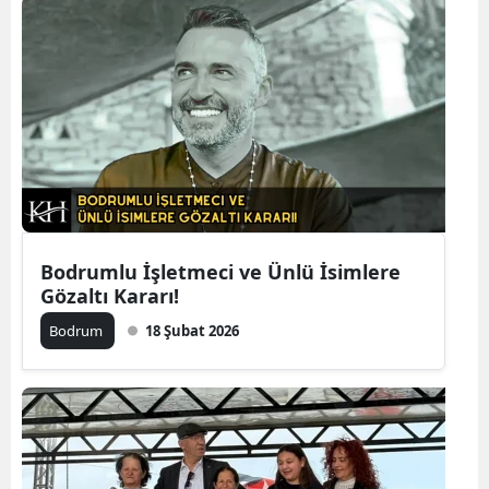
Bodrumlu İşletmeci ve Ünlü İsimlere
Gözaltı Kararı!
Bodrum
18 Şubat 2026