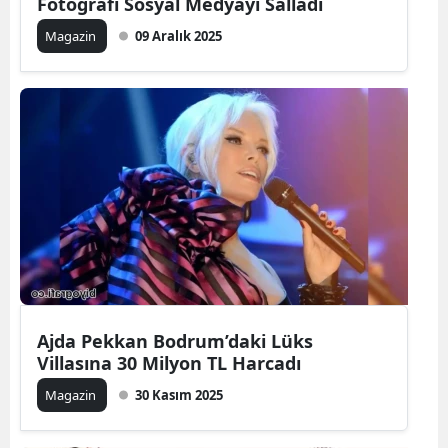
Fotoğrafı Sosyal Medyayı Salladı
Magazin
09 Aralık 2025
Ajda Pekkan Bodrum’daki Lüks
Villasına 30 Milyon TL Harcadı
Magazin
30 Kasım 2025