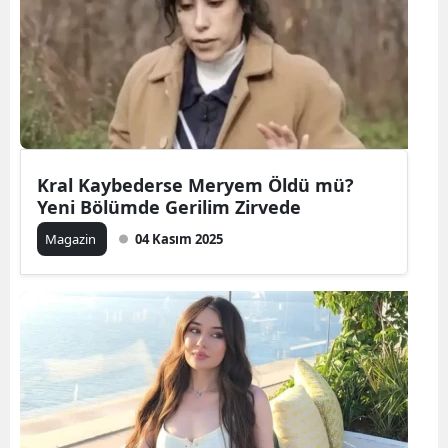
Kral Kaybederse Meryem Öldü mü?
Yeni Bölümde Gerilim Zirvede
Magazin
04 Kasım 2025