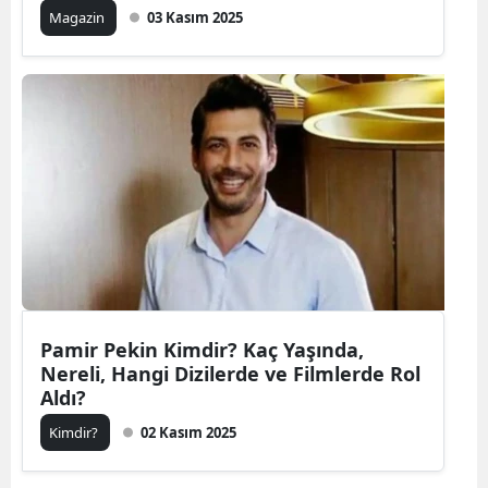
Magazin
03 Kasım 2025
Pamir Pekin Kimdir? Kaç Yaşında,
Nereli, Hangi Dizilerde ve Filmlerde Rol
Aldı?
Kimdir?
02 Kasım 2025