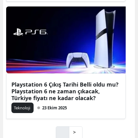
Playstation 6 Çıkış Tarihi Belli oldu mu?
Playstation 6 ne zaman çıkacak,
Türkiye fiyatı ne kadar olacak?
Teknoloji
23 Ekim 2025
>