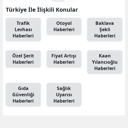
Türkiye İle İlişkili Konular
Trafik
Otoyol
Baklava
Levhası
Haberleri
Şekli
Haberleri
Haberleri
Özel Şerit
Fiyat Artışı
Kaan
Haberleri
Haberleri
Yılancıoğlu
Haberleri
Gıda
Sağlık
Güvenliği
Uyarısı
Haberleri
Haberleri