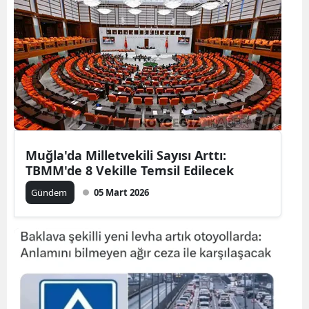
Muğla'da Milletvekili Sayısı Arttı:
TBMM'de 8 Vekille Temsil Edilecek
Gündem
05 Mart 2026