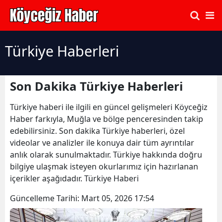
Türkiye Haberleri
Son Dakika Türkiye Haberleri
Türkiye haberi ile ilgili en güncel gelişmeleri Köyceğiz
Haber farkıyla, Muğla ve bölge penceresinden takip
edebilirsiniz. Son dakika Türkiye haberleri, özel
videolar ve analizler ile konuya dair tüm ayrıntılar
anlık olarak sunulmaktadır. Türkiye hakkında doğru
bilgiye ulaşmak isteyen okurlarımız için hazırlanan
içerikler aşağıdadır. Türkiye Haberi
Güncelleme Tarihi:
Mart 05, 2026 17:54