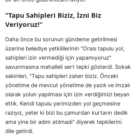
"Tapu Sahipleri Biziz, İzni Biz
Veriyoruz!"
Daha önce bu sorunun gündeme getirilmesi
üzerine belediye yetkililerinin "Orası tapulu yol,
sahipleri izin vermediği için yapamıyoruz"
savunmasına mahalleli sert tepki gösterdi. Sokak
sakinleri, "Tapu sahipleri zaten biziz. Önceki
yönetime de mevcut yönetime de yazılı ve imzalı
olarak yolun yapılması için izin verdiğimizi beyan
ettik. Kendi tapulu yerimizden yol geçmesine
razıyız, yeter ki bizi bu çamurdan kurtarın dedik
ama yine bir adım atılmadı" diyerek tepkilerini
dile getirdi.