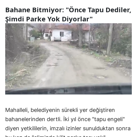
Bahane Bitmiyor: "Önce Tapu Dediler,
Şimdi Parke Yok Diyorlar"
Mahalleli, belediyenin sürekli yer değiştiren
bahanelerinden dertli. İki yıl önce "tapu engeli"
diyen yetkililerin, imzalı izinler sunulduktan sonra