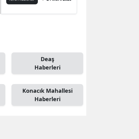
Deaş
Haberleri
Konacık Mahallesi
Haberleri