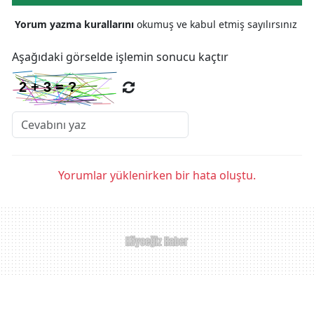
Yorum yazma kurallarını
okumuş ve kabul etmiş sayılırsınız
Aşağıdaki görselde işlemin sonucu kaçtır
Yorumlar yüklenirken bir hata oluştu.