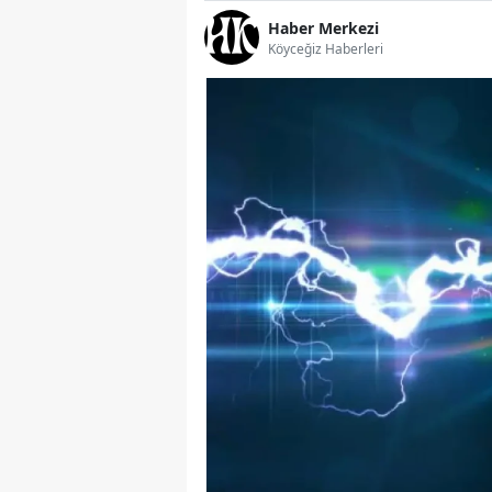
Haber Merkezi
Köyceğiz Haberleri