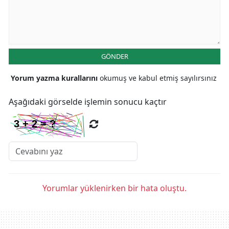
GÖNDER
Yorum yazma kurallarını
okumuş ve kabul etmiş sayılırsınız
Aşağıdaki görselde işlemin sonucu kaçtır
Yorumlar yüklenirken bir hata oluştu.