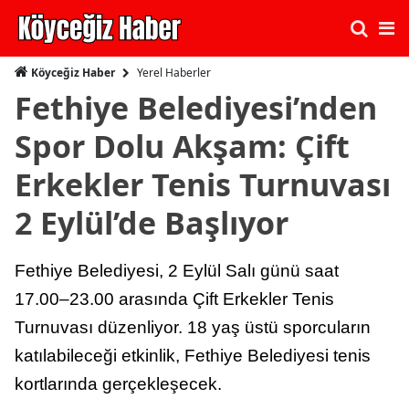
Yerel Haberler
Köyceğiz Haber
Fethiye Belediyesi’nden
Spor Dolu Akşam: Çift
Erkekler Tenis Turnuvası
2 Eylül’de Başlıyor
Fethiye Belediyesi, 2 Eylül Salı günü saat
17.00–23.00 arasında Çift Erkekler Tenis
Turnuvası düzenliyor. 18 yaş üstü sporcuların
katılabileceği etkinlik, Fethiye Belediyesi tenis
kortlarında gerçekleşecek.