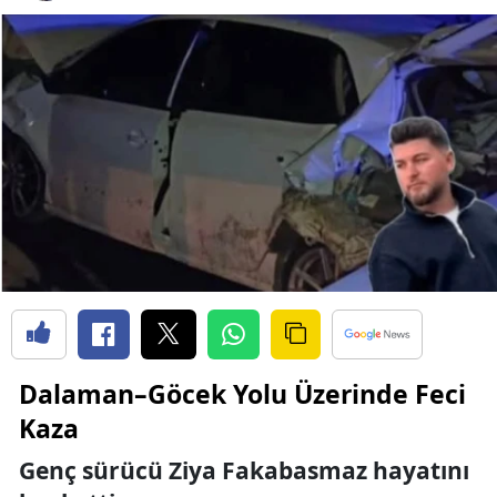
Dalaman–Göcek Yolu Üzerinde Feci
Kaza
Genç sürücü Ziya Fakabasmaz hayatını