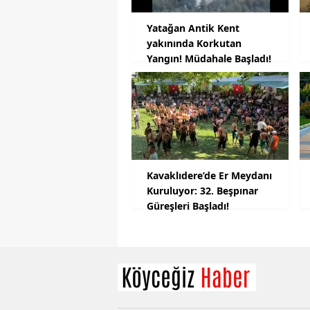
Yatağan Antik Kent
yakınında Korkutan
Yangın! Müdahale Başladı!
Kavaklıdere’de Er Meydanı
Kuruluyor: 32. Beşpınar
Güreşleri Başladı!