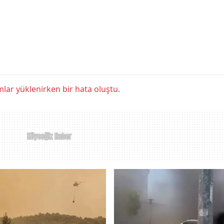
lar yüklenirken bir hata oluştu.