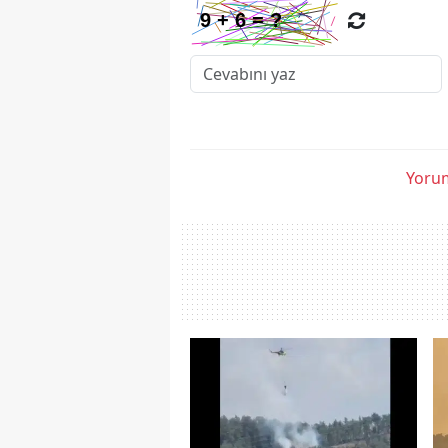
Yorum