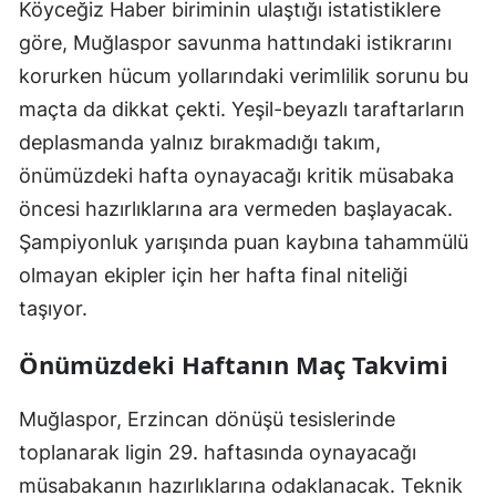
Köyceğiz Haber biriminin ulaştığı istatistiklere
göre, Muğlaspor savunma hattındaki istikrarını
korurken hücum yollarındaki verimlilik sorunu bu
maçta da dikkat çekti. Yeşil-beyazlı taraftarların
deplasmanda yalnız bırakmadığı takım,
önümüzdeki hafta oynayacağı kritik müsabaka
öncesi hazırlıklarına ara vermeden başlayacak.
Şampiyonluk yarışında puan kaybına tahammülü
olmayan ekipler için her hafta final niteliği
taşıyor.
Önümüzdeki Haftanın Maç Takvimi
Muğlaspor, Erzincan dönüşü tesislerinde
toplanarak ligin 29. haftasında oynayacağı
müsabakanın hazırlıklarına odaklanacak. Teknik