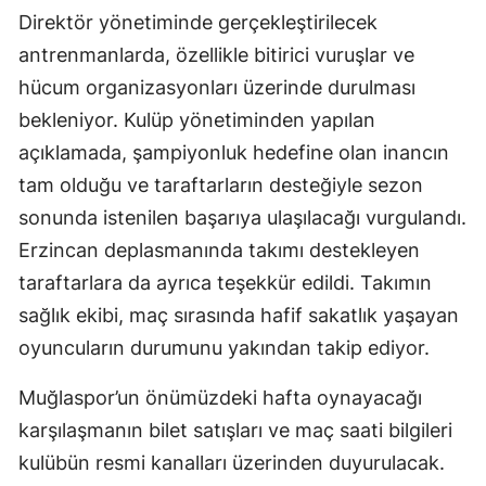
Direktör yönetiminde gerçekleştirilecek
antrenmanlarda, özellikle bitirici vuruşlar ve
hücum organizasyonları üzerinde durulması
bekleniyor. Kulüp yönetiminden yapılan
açıklamada, şampiyonluk hedefine olan inancın
tam olduğu ve taraftarların desteğiyle sezon
sonunda istenilen başarıya ulaşılacağı vurgulandı.
Erzincan deplasmanında takımı destekleyen
taraftarlara da ayrıca teşekkür edildi. Takımın
sağlık ekibi, maç sırasında hafif sakatlık yaşayan
oyuncuların durumunu yakından takip ediyor.
Muğlaspor’un önümüzdeki hafta oynayacağı
karşılaşmanın bilet satışları ve maç saati bilgileri
kulübün resmi kanalları üzerinden duyurulacak.