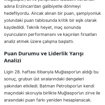
adına Erzincan’dan galibiyetle dönmeyi
hedefliyordu. Ancak alınan bir puan, şampiyonluk
yolundaki puan tablosunda kritik bir eşik olarak
kaydedildi. Teknik heyet, maç sonunda
oyuncuların performansını ve kaçırılan fırsatları
analiz etmek üzere çalışma başlattı.
Puan Durumu ve Liderlik Yarışı
Analizi
Ligin 28. haftası itibarıyla Muğlaspor’un aldığı bu
sonuç, grubun üst sıralarındaki dengeleri
yakından etkiledi. Batman Petrolspor’un kendi
maçındaki skoruyla birlikte Muğlaspor’un zirve ile
arasındaki puan farkı yeniden hesaplanacak.