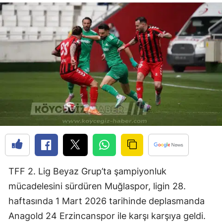
TFF 2. Lig Beyaz Grup’ta şampiyonluk
mücadelesini sürdüren Muğlaspor, ligin 28.
haftasında 1 Mart 2026 tarihinde deplasmanda
Anagold 24 Erzincanspor ile karşı karşıya geldi.