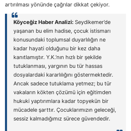
artırılması yönünde çağrılar dikkat çekiyor.
Köyceğiz Haber Analizi:
Seydikemer’de
yaşanan bu elim hadise, çocuk istismarı
konusundaki toplumsal duyarlılığın ne
kadar hayati olduğunu bir kez daha
kanıtlamıştır. Y.K.’nın hızlı bir şekilde
tutuklanması, yargının bu tür hassas
dosyalardaki kararlılığını göstermektedir.
Ancak sadece tutuklama yetmez; bu tür
vakaların kökten çözümü için eğitimden
hukuki yaptırımlara kadar topyekün bir
mücadele şarttır. Çocuklarımızın geleceği,
sessiz kalmadığımız sürece güvendedir.