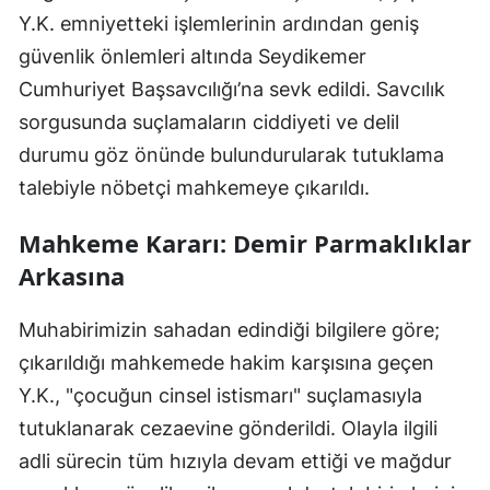
Y.K. emniyetteki işlemlerinin ardından geniş
güvenlik önlemleri altında Seydikemer
Cumhuriyet Başsavcılığı’na sevk edildi. Savcılık
sorgusunda suçlamaların ciddiyeti ve delil
durumu göz önünde bulundurularak tutuklama
talebiyle nöbetçi mahkemeye çıkarıldı.
Mahkeme Kararı: Demir Parmaklıklar
Arkasına
Muhabirimizin sahadan edindiği bilgilere göre;
çıkarıldığı mahkemede hakim karşısına geçen
Y.K., "çocuğun cinsel istismarı" suçlamasıyla
tutuklanarak cezaevine gönderildi. Olayla ilgili
adli sürecin tüm hızıyla devam ettiği ve mağdur