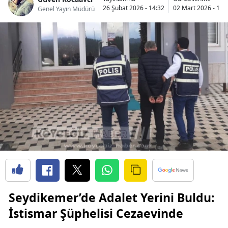
26 Şubat 2026 - 14:32
02 Mart 2026 - 14:
Genel Yayın Müdürü
Seydikemer’de Adalet Yerini Buldu:
İstismar Şüphelisi Cezaevinde