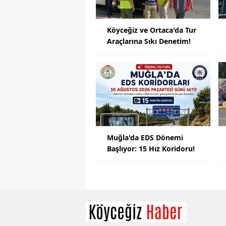
Köyceğiz ve Ortaca'da Tur
Araçlarına Sıkı Denetim!
Muğla'da EDS Dönemi
Başlıyor: 15 Hız Koridoru!