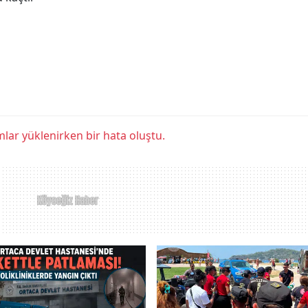
lar yüklenirken bir hata oluştu.