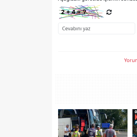
Yorum