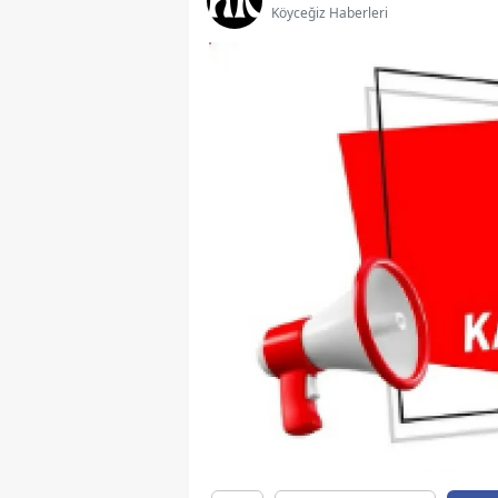
Köyceğiz Haberleri