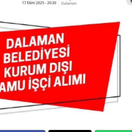
17 Ekim 2025 - 20:30
Dalaman