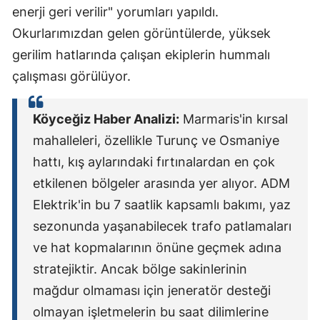
enerji geri verilir" yorumları yapıldı.
Okurlarımızdan gelen görüntülerde, yüksek
gerilim hatlarında çalışan ekiplerin hummalı
çalışması görülüyor.
Köyceğiz Haber Analizi:
Marmaris'in kırsal
mahalleleri, özellikle Turunç ve Osmaniye
hattı, kış aylarındaki fırtınalardan en çok
etkilenen bölgeler arasında yer alıyor. ADM
Elektrik'in bu 7 saatlik kapsamlı bakımı, yaz
sezonunda yaşanabilecek trafo patlamaları
ve hat kopmalarının önüne geçmek adına
stratejiktir. Ancak bölge sakinlerinin
mağdur olmaması için jeneratör desteği
olmayan işletmelerin bu saat dilimlerine