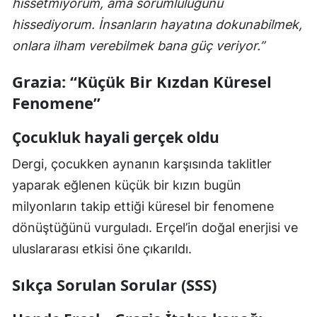
hissetmiyorum, ama sorumluluğunu
hissediyorum. İnsanların hayatına dokunabilmek,
onlara ilham verebilmek bana güç veriyor.”
Grazia: “Küçük Bir Kızdan Küresel
Fenomene”
Çocukluk hayali gerçek oldu
Dergi, çocukken aynanın karşısında taklitler
yaparak eğlenen küçük bir kızın bugün
milyonların takip ettiği küresel bir fenomene
dönüştüğünü vurguladı. Erçel’in doğal enerjisi ve
uluslararası etkisi öne çıkarıldı.
Sıkça Sorulan Sorular (SSS)