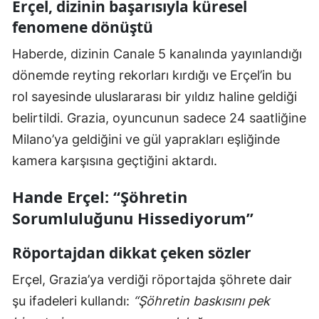
Erçel, dizinin başarısıyla küresel
fenomene dönüştü
Haberde, dizinin Canale 5 kanalında yayınlandığı
dönemde reyting rekorları kırdığı ve Erçel’in bu
rol sayesinde uluslararası bir yıldız haline geldiği
belirtildi. Grazia, oyuncunun sadece 24 saatliğine
Milano’ya geldiğini ve gül yaprakları eşliğinde
kamera karşısına geçtiğini aktardı.
Hande Erçel: “Şöhretin
Sorumluluğunu Hissediyorum”
Röportajdan dikkat çeken sözler
Erçel, Grazia’ya verdiği röportajda şöhrete dair
şu ifadeleri kullandı:
“Şöhretin baskısını pek