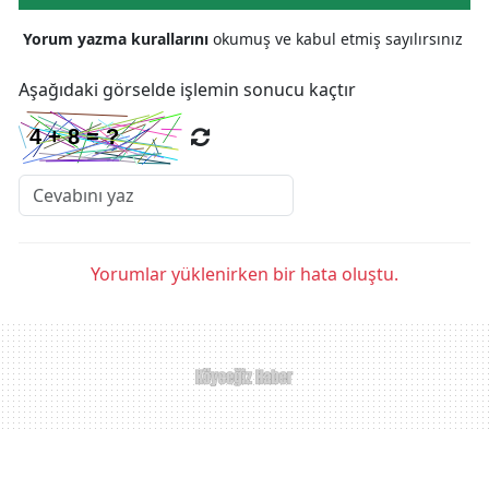
Yorum yazma kurallarını
okumuş ve kabul etmiş sayılırsınız
Aşağıdaki görselde işlemin sonucu kaçtır
Yorumlar yüklenirken bir hata oluştu.