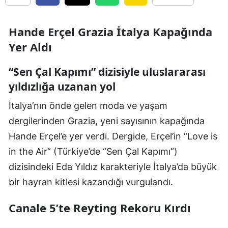
Hande Erçel Grazia İtalya Kapağında
Yer Aldı
“Sen Çal Kapımı” dizisiyle uluslararası
yıldızlığa uzanan yol
İtalya’nın önde gelen moda ve yaşam
dergilerinden Grazia, yeni sayısının kapağında
Hande Erçel’e yer verdi. Dergide, Erçel’in “Love is
in the Air” (Türkiye’de “Sen Çal Kapımı”)
dizisindeki Eda Yıldız karakteriyle İtalya’da büyük
bir hayran kitlesi kazandığı vurgulandı.
Canale 5’te Reyting Rekoru Kırdı