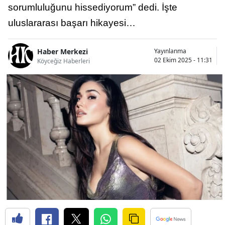
sorumluluğunu hissediyorum” dedi. İşte
uluslararası başarı hikayesi…
Haber Merkezi
Yayınlanma
02 Ekim 2025 - 11:31
Köyceğiz Haberleri