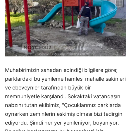
Muhabirimizin sahadan edindiği bilgilere göre;
parklardaki bu yenileme hamlesi mahalle sakinleri
ve ebeveynler tarafından büyük bir
memnuniyetle karşılandı. Sokaktaki vatandaşın
nabzını tutan ekibimiz, "Çocuklarımız parklarda
oynarken zeminlerin eskimiş olması bizi tedirgin
ediyordu. Şimdi her yer yenileniyor, boyanıyor.