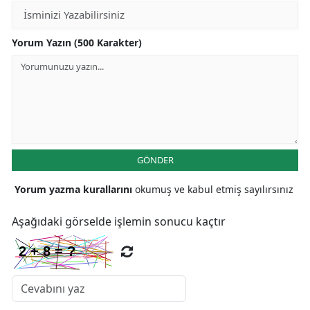
Yorum Yazın (500 Karakter)
GÖNDER
Yorum yazma kurallarını
okumuş ve kabul etmiş sayılırsınız
Aşağıdaki görselde işlemin sonucu kaçtır