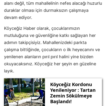
alanı değil, tüm mahallelinin nefes alacağı huzurlu
duraklar olması için durmaksızın çalışmaya
devam ediyor.
Köyceğiz Haber olarak, çocuklarımızın
mutluluğuna ve güvenliğine katkı sağlayan her
adımın takipçisiyiz. Mahallenizdeki parkta
çalışma bittiğinde, çocukların o ilk heyecanını ve
yenilenen alanların pırıl pırıl halini yine bizden
okuyacaksınız. Köyceğiz her şeyin en güzeline
layık.
Köyceğiz Kordonu
Yenileniyor : Tartan
Zemin Sökülmeye
Başlandı!