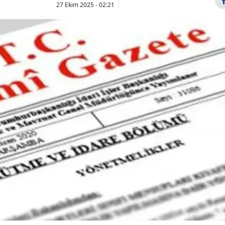
27 Ekim 2025 - 02:21