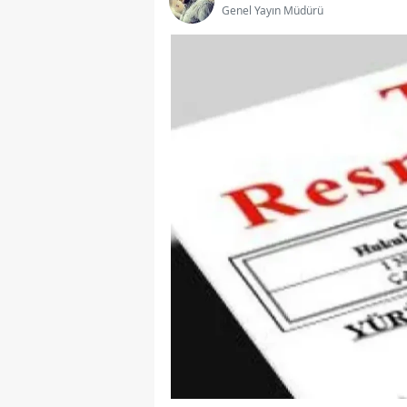
Genel Yayın Müdürü