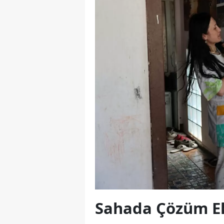
Sahada Çözüm Eki