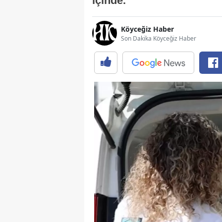
içinde.
Köyceğiz Haber
Son Dakika Köyceğiz Haber