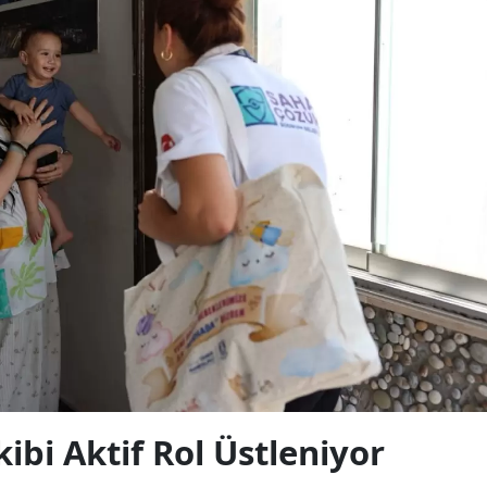
bi Aktif Rol Üstleniyor