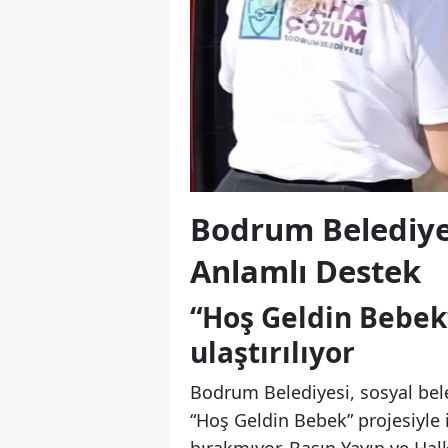
Bodrum Belediye
Anlamlı Destek
“Hoş Geldin Bebek”
ulaştırılıyor
Bodrum Belediyesi, sosyal bele
“Hoş Geldin Bebek” projesiyle i