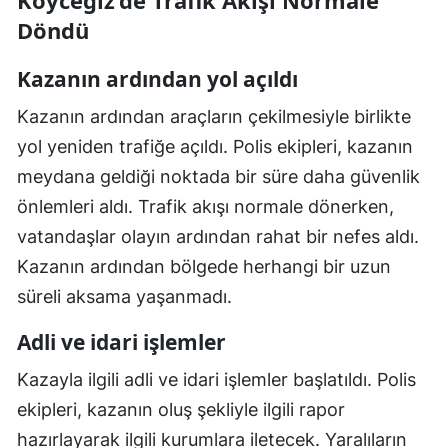
Köyceğiz’de Trafik Akışı Normale
Döndü
Kazanın ardından yol açıldı
Kazanın ardından araçların çekilmesiyle birlikte
yol yeniden trafiğe açıldı. Polis ekipleri, kazanın
meydana geldiği noktada bir süre daha güvenlik
önlemleri aldı. Trafik akışı normale dönerken,
vatandaşlar olayın ardından rahat bir nefes aldı.
Kazanın ardından bölgede herhangi bir uzun
süreli aksama yaşanmadı.
Adli ve idari işlemler
Kazayla ilgili adli ve idari işlemler başlatıldı. Polis
ekipleri, kazanın oluş şekliyle ilgili rapor
hazırlayarak ilgili kurumlara iletecek. Yaralıların