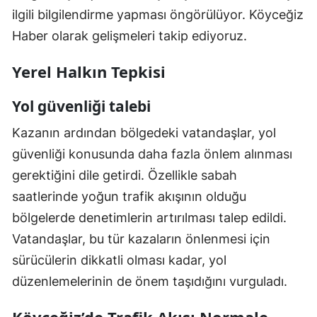
ilgili bilgilendirme yapması öngörülüyor. Köyceğiz
Haber olarak gelişmeleri takip ediyoruz.
Yerel Halkın Tepkisi
Yol güvenliği talebi
Kazanın ardından bölgedeki vatandaşlar, yol
güvenliği konusunda daha fazla önlem alınması
gerektiğini dile getirdi. Özellikle sabah
saatlerinde yoğun trafik akışının olduğu
bölgelerde denetimlerin artırılması talep edildi.
Vatandaşlar, bu tür kazaların önlenmesi için
sürücülerin dikkatli olması kadar, yol
düzenlemelerinin de önem taşıdığını vurguladı.