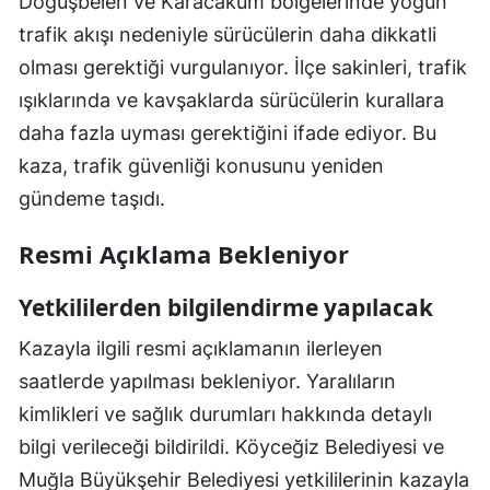
Döğüşbelen ve Karacakum bölgelerinde yoğun
trafik akışı nedeniyle sürücülerin daha dikkatli
olması gerektiği vurgulanıyor. İlçe sakinleri, trafik
ışıklarında ve kavşaklarda sürücülerin kurallara
daha fazla uyması gerektiğini ifade ediyor. Bu
kaza, trafik güvenliği konusunu yeniden
gündeme taşıdı.
Resmi Açıklama Bekleniyor
Yetkililerden bilgilendirme yapılacak
Kazayla ilgili resmi açıklamanın ilerleyen
saatlerde yapılması bekleniyor. Yaralıların
kimlikleri ve sağlık durumları hakkında detaylı
bilgi verileceği bildirildi. Köyceğiz Belediyesi ve
Muğla Büyükşehir Belediyesi yetkililerinin kazayla