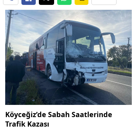
Köyceğiz’de Sabah Saatlerinde
Trafik Kazası