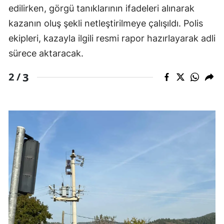
edilirken, görgü tanıklarının ifadeleri alınarak
kazanın oluş şekli netleştirilmeye çalışıldı. Polis
ekipleri, kazayla ilgili resmi rapor hazırlayarak adli
sürece aktaracak.
3
2 /