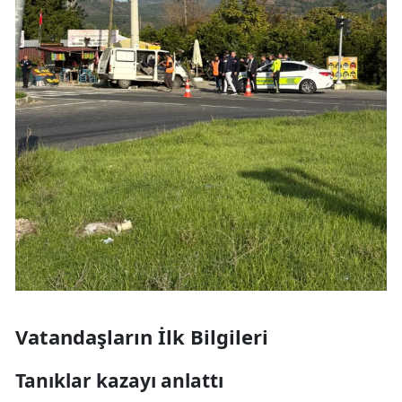
Vatandaşların İlk Bilgileri
Tanıklar kazayı anlattı