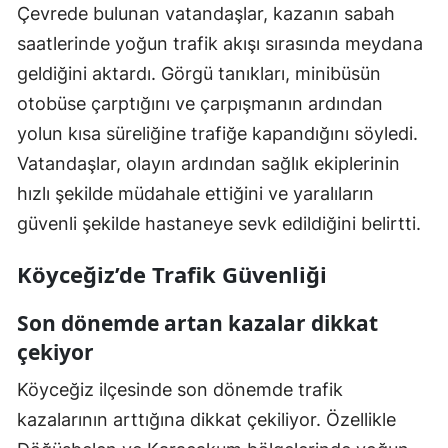
Çevrede bulunan vatandaşlar, kazanın sabah
saatlerinde yoğun trafik akışı sırasında meydana
geldiğini aktardı. Görgü tanıkları, minibüsün
otobüse çarptığını ve çarpışmanın ardından
yolun kısa süreliğine trafiğe kapandığını söyledi.
Vatandaşlar, olayın ardından sağlık ekiplerinin
hızlı şekilde müdahale ettiğini ve yaralıların
güvenli şekilde hastaneye sevk edildiğini belirtti.
Köyceğiz’de Trafik Güvenliği
Son dönemde artan kazalar dikkat
çekiyor
Köyceğiz ilçesinde son dönemde trafik
kazalarının arttığına dikkat çekiliyor. Özellikle