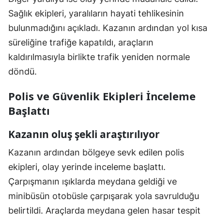
Sağlık ekipleri, yaralıların hayati tehlikesinin
bulunmadığını açıkladı. Kazanın ardından yol kısa
süreliğine trafiğe kapatıldı, araçların
kaldırılmasıyla birlikte trafik yeniden normale
döndü.
Polis ve Güvenlik Ekipleri İnceleme
Başlattı
Kazanın oluş şekli araştırılıyor
Kazanın ardından bölgeye sevk edilen polis
ekipleri, olay yerinde inceleme başlattı.
Çarpışmanın ışıklarda meydana geldiği ve
minibüsün otobüsle çarpışarak yola savrulduğu
belirtildi. Araçlarda meydana gelen hasar tespit