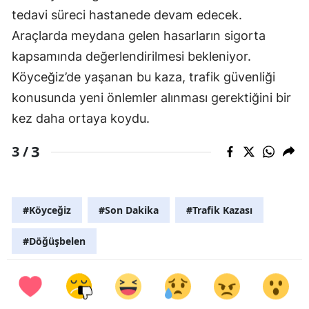
tedavi süreci hastanede devam edecek.
Araçlarda meydana gelen hasarların sigorta
kapsamında değerlendirilmesi bekleniyor.
Köyceğiz’de yaşanan bu kaza, trafik güvenliği
konusunda yeni önlemler alınması gerektiğini bir
kez daha ortaya koydu.
3
3 /
#Köyceğiz
#Son Dakika
#Trafik Kazası
#Döğüşbelen