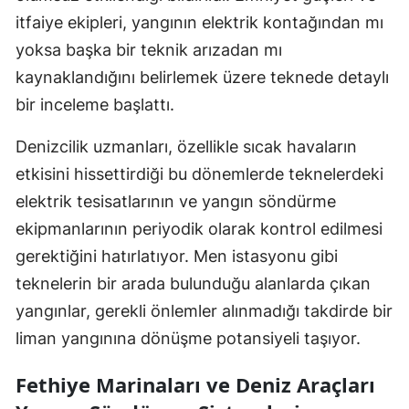
itfaiye ekipleri, yangının elektrik kontağından mı
yoksa başka bir teknik arızadan mı
kaynaklandığını belirlemek üzere teknede detaylı
bir inceleme başlattı.
Denizcilik uzmanları, özellikle sıcak havaların
etkisini hissettirdiği bu dönemlerde teknelerdeki
elektrik tesisatlarının ve yangın söndürme
ekipmanlarının periyodik olarak kontrol edilmesi
gerektiğini hatırlatıyor. Men istasyonu gibi
teknelerin bir arada bulunduğu alanlarda çıkan
yangınlar, gerekli önlemler alınmadığı takdirde bir
liman yangınına dönüşme potansiyeli taşıyor.
Fethiye Marinaları ve Deniz Araçları