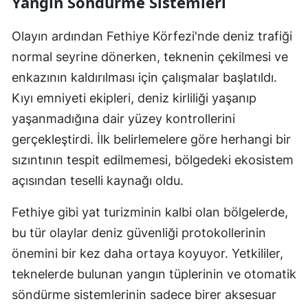
Yangın Söndürme Sistemleri
Olayın ardından Fethiye Körfezi'nde deniz trafiği
normal seyrine dönerken, teknenin çekilmesi ve
enkazının kaldırılması için çalışmalar başlatıldı.
Kıyı emniyeti ekipleri, deniz kirliliği yaşanıp
yaşanmadığına dair yüzey kontrollerini
gerçekleştirdi. İlk belirlemelere göre herhangi bir
sızıntının tespit edilmemesi, bölgedeki ekosistem
açısından teselli kaynağı oldu.
Fethiye gibi yat turizminin kalbi olan bölgelerde,
bu tür olaylar deniz güvenliği protokollerinin
önemini bir kez daha ortaya koyuyor. Yetkililer,
teknelerde bulunan yangın tüplerinin ve otomatik
söndürme sistemlerinin sadece birer aksesuar