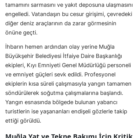
tamamını sarmasını ve yakıt deposuna ulaşmasını
engelledi. Vatandaşın bu cesur girişimi, çevredeki
diğer deniz araçlarının da zarar görmesinin
önüne geçti.
İhbarın hemen ardından olay yerine Muğla
Büyükşehir Belediyesi İtfaiye Daire Başkanlığı
ekipleri, Kıyı Emniyeti Genel Müdürlüğü personeli
ve emniyet güçleri sevk edildi. Profesyonel
ekiplerin kısa süreli çalışmasıyla yangın tamamen
söndürülerek soğutma çalışmalarına başlandı.
Yangın esnasında bölgede bulunan yabancı
turistlerin ise yaşananları endişeli gözlerle takip
ettiği görüldü.
Muğla Yat ve Tekne Bakımı İçin Kritik