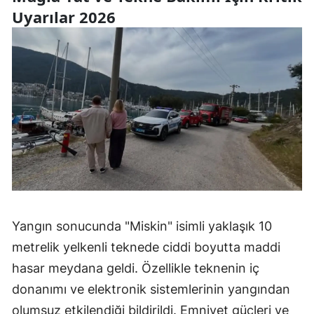
Uyarılar 2026
Yangın sonucunda "Miskin" isimli yaklaşık 10
metrelik yelkenli teknede ciddi boyutta maddi
hasar meydana geldi. Özellikle teknenin iç
donanımı ve elektronik sistemlerinin yangından
olumsuz etkilendiği bildirildi. Emniyet güçleri ve