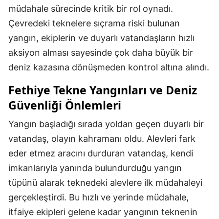
müdahale sürecinde kritik bir rol oynadı.
Çevredeki teknelere sıçrama riski bulunan
yangın, ekiplerin ve duyarlı vatandaşların hızlı
aksiyon alması sayesinde çok daha büyük bir
deniz kazasına dönüşmeden kontrol altına alındı.
Fethiye Tekne Yangınları ve Deniz
Güvenliği Önlemleri
Yangın başladığı sırada yoldan geçen duyarlı bir
vatandaş, olayın kahramanı oldu. Alevleri fark
eder etmez aracını durduran vatandaş, kendi
imkanlarıyla yanında bulundurduğu yangın
tüpünü alarak teknedeki alevlere ilk müdahaleyi
gerçekleştirdi. Bu hızlı ve yerinde müdahale,
itfaiye ekipleri gelene kadar yangının teknenin