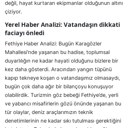
değil, hayat kurtaran ekipmanlar olduğunun altını
çiziyor.
Yerel Haber Analizi: Vatandaşın dikkati
faciayı önledi
Fethiye Haber Analizi: Bugün Karagözler
Mahallesi’nde yaşanan bu hadise, toplumsal
duyarlılığın ne kadar hayati olduğunu bizlere bir
kez daha gösterdi. Aracından yangın tüpünü
kapıp tekneye koşan o vatandaşımız olmasaydı,
bugün çok daha ağır bir bilançoyu konuşuyor
olabilirdik. Turizmin göz bebeği Fethiye’de, yerli
ve yabancı misafirlerin gözü önünde yaşanan bu
tür olaylar, deniz araçlarımızın teknik
denetimlerinin ne kadar sıkı tutulması gerektiğini