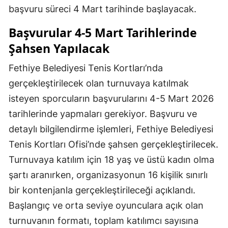
başvuru süreci 4 Mart tarihinde başlayacak.
Başvurular 4-5 Mart Tarihlerinde
Şahsen Yapılacak
Fethiye Belediyesi Tenis Kortları’nda
gerçekleştirilecek olan turnuvaya katılmak
isteyen sporcuların başvurularını 4-5 Mart 2026
tarihlerinde yapmaları gerekiyor. Başvuru ve
detaylı bilgilendirme işlemleri, Fethiye Belediyesi
Tenis Kortları Ofisi’nde şahsen gerçekleştirilecek.
Turnuvaya katılım için 18 yaş ve üstü kadın olma
şartı aranırken, organizasyonun 16 kişilik sınırlı
bir kontenjanla gerçekleştirileceği açıklandı.
Başlangıç ve orta seviye oyunculara açık olan
turnuvanın formatı, toplam katılımcı sayısına