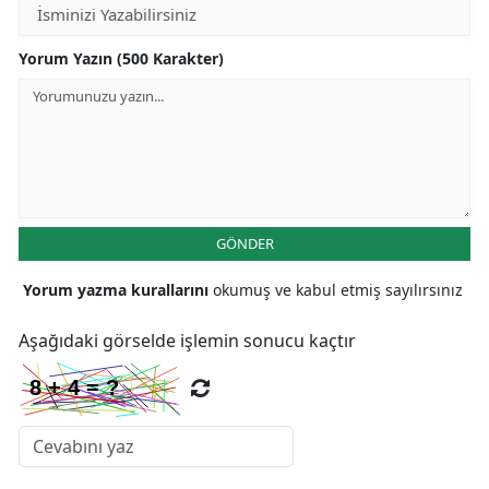
Yorum Yazın (500 Karakter)
GÖNDER
Yorum yazma kurallarını
okumuş ve kabul etmiş sayılırsınız
Aşağıdaki görselde işlemin sonucu kaçtır