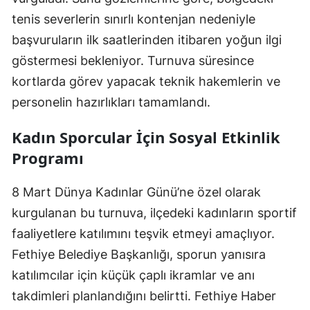
tenis severlerin sınırlı kontenjan nedeniyle
başvuruların ilk saatlerinden itibaren yoğun ilgi
göstermesi bekleniyor. Turnuva süresince
kortlarda görev yapacak teknik hakemlerin ve
personelin hazırlıkları tamamlandı.
Kadın Sporcular İçin Sosyal Etkinlik
Programı
8 Mart Dünya Kadınlar Günü’ne özel olarak
kurgulanan bu turnuva, ilçedeki kadınların sportif
faaliyetlere katılımını teşvik etmeyi amaçlıyor.
Fethiye Belediye Başkanlığı, sporun yanısıra
katılımcılar için küçük çaplı ikramlar ve anı
takdimleri planlandığını belirtti. Fethiye Haber