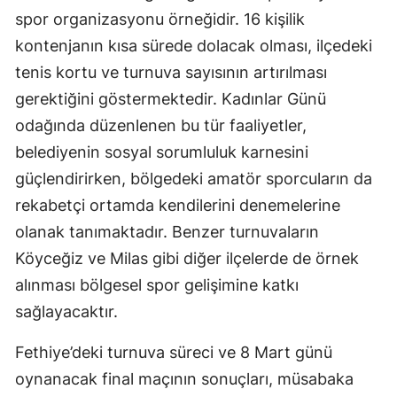
spor organizasyonu örneğidir. 16 kişilik
kontenjanın kısa sürede dolacak olması, ilçedeki
tenis kortu ve turnuva sayısının artırılması
gerektiğini göstermektedir. Kadınlar Günü
odağında düzenlenen bu tür faaliyetler,
belediyenin sosyal sorumluluk karnesini
güçlendirirken, bölgedeki amatör sporcuların da
rekabetçi ortamda kendilerini denemelerine
olanak tanımaktadır. Benzer turnuvaların
Köyceğiz ve Milas gibi diğer ilçelerde de örnek
alınması bölgesel spor gelişimine katkı
sağlayacaktır.
Fethiye’deki turnuva süreci ve 8 Mart günü
oynanacak final maçının sonuçları, müsabaka