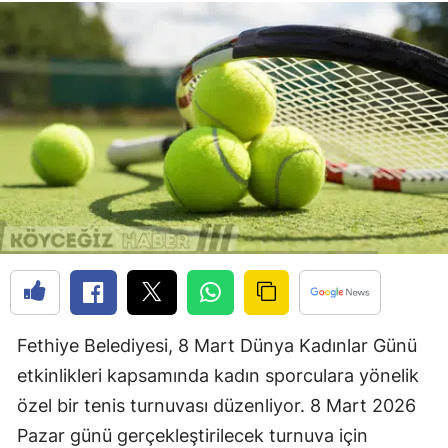
Fethiye Belediyesi, 8 Mart Dünya Kadınlar Günü
etkinlikleri kapsamında kadın sporculara yönelik
özel bir tenis turnuvası düzenliyor. 8 Mart 2026
Pazar günü gerçekleştirilecek turnuva için