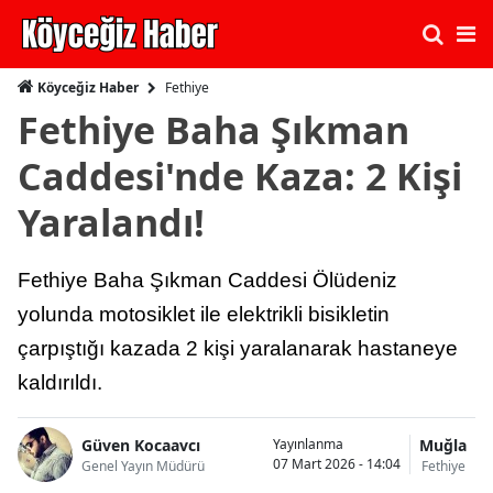
Fethiye
Köyceğiz Haber
Fethiye Baha Şıkman
Caddesi'nde Kaza: 2 Kişi
Yaralandı!
Fethiye Baha Şıkman Caddesi Ölüdeniz
yolunda motosiklet ile elektrikli bisikletin
çarpıştığı kazada 2 kişi yaralanarak hastaneye
kaldırıldı.
Güven Kocaavcı
Muğla
Yayınlanma
07 Mart 2026 - 14:04
Genel Yayın Müdürü
Fethiye