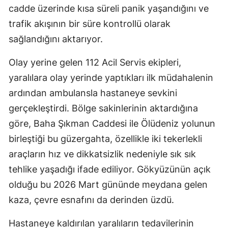
cadde üzerinde kısa süreli panik yaşandığını ve
trafik akışının bir süre kontrollü olarak
sağlandığını aktarıyor.
Olay yerine gelen 112 Acil Servis ekipleri,
yaralılara olay yerinde yaptıkları ilk müdahalenin
ardından ambulansla hastaneye sevkini
gerçekleştirdi. Bölge sakinlerinin aktardığına
göre, Baha Şıkman Caddesi ile Ölüdeniz yolunun
birleştiği bu güzergahta, özellikle iki tekerlekli
araçların hız ve dikkatsizlik nedeniyle sık sık
tehlike yaşadığı ifade ediliyor. Gökyüzünün açık
olduğu bu 2026 Mart gününde meydana gelen
kaza, çevre esnafını da derinden üzdü.
Hastaneye kaldırılan yaralıların tedavilerinin