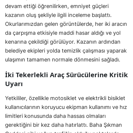
devam ettiği öğrenilirken, emniyet güçleri
kazanın oluş şekliyle ilgili inceleme başlattı.
Okurlarımızdan gelen görüntülerde, her iki aracın
da çarpışma etkisiyle maddi hasar aldığı ve yol
kenarına çekildiği görülüyor. Kazanın ardından
belediye ekipleri yolda temizlik çalışması yaparak
ulaşımın tamamen normale dönmesini sağladı.
İki Tekerlekli Araç Sürücülerine Kritik
Uyarı
Yetkililer, özellikle motosiklet ve elektrikli bisiklet
kullanıcılarının koruyucu ekipman kullanımı ve hız
limitleri konusunda daha hassas olmaları
gerektiğini bir kez daha hatırlattı. Baha Şıkman