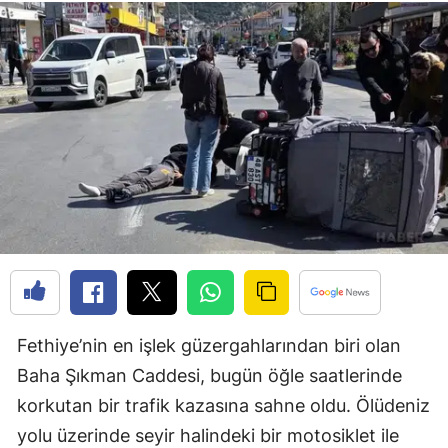
Fethiye’nin en işlek güzergahlarından biri olan
Baha Şıkman Caddesi, bugün öğle saatlerinde
korkutan bir trafik kazasına sahne oldu. Ölüdeniz
yolu üzerinde seyir halindeki bir motosiklet ile