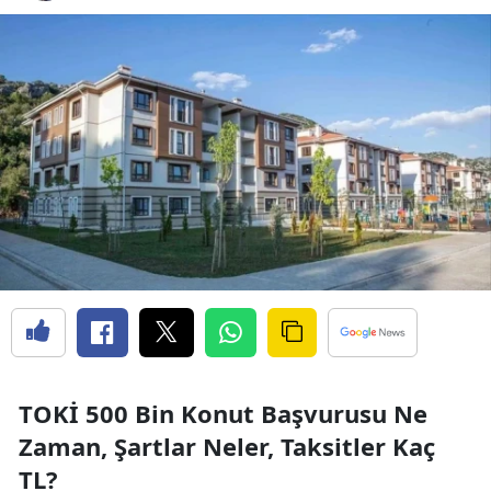
TOKİ 500 Bin Konut Başvurusu Ne
Zaman, Şartlar Neler, Taksitler Kaç
TL?