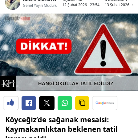
12 Şubat 2026 - 23:54
13 Şubat 2026 - 00
Genel Yayın Müdürü
Köyceğiz’de sağanak mesaisi:
Kaymakamlıktan beklenen tatil