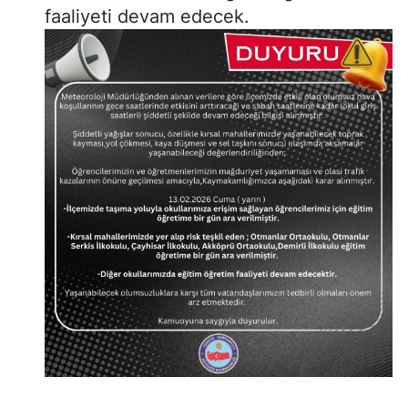
faaliyeti devam edecek.