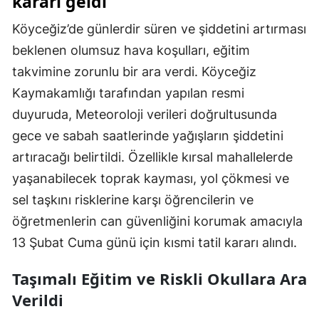
kararı geldi
Köyceğiz’de günlerdir süren ve şiddetini artırması
beklenen olumsuz hava koşulları, eğitim
takvimine zorunlu bir ara verdi. Köyceğiz
Kaymakamlığı tarafından yapılan resmi
duyuruda, Meteoroloji verileri doğrultusunda
gece ve sabah saatlerinde yağışların şiddetini
artıracağı belirtildi. Özellikle kırsal mahallelerde
yaşanabilecek toprak kayması, yol çökmesi ve
sel taşkını risklerine karşı öğrencilerin ve
öğretmenlerin can güvenliğini korumak amacıyla
13 Şubat Cuma günü için kısmi tatil kararı alındı.
Taşımalı Eğitim ve Riskli Okullara Ara
Verildi