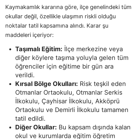
Kaymakamlık kararına göre, ilçe genelindeki tüm
okullar değil, özellikle ulaşımın riskli olduğu
noktalar tatil kapsamına alındı. Karar şu
maddeleri içeriyor:
Taşımalı Eğitim:
İlçe merkezine veya
diğer köylere taşıma yoluyla gelen tüm
öğrenciler için eğitime bir gün ara
verildi.
Kırsal Bölge Okulları:
Risk teşkil eden
Otmanlar Ortaokulu, Otmanlar Serkis
İlkokulu, Çayhisar İlkokulu, Akköprü
Ortaokulu ve Demirli İlkokulu tamamen
tatil edildi.
Diğer Okullar:
Bu kapsam dışında kalan
okul ve kurumlarda eğitim öğretim