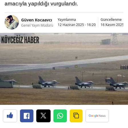
amacıyla yapıldığı vurgulandı.
Güven Kocaavcı
Yayınlanma
Güncellenme
12 Haziran 2025 - 16:20
16 Kasım 2025 - 
Genel Yayın Müdürü