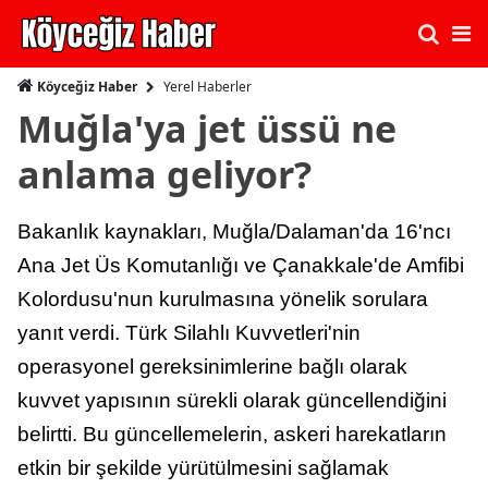
Yerel Haberler
Köyceğiz Haber
Muğla'ya jet üssü ne
anlama geliyor?
Bakanlık kaynakları, Muğla/Dalaman'da 16'ncı
Ana Jet Üs Komutanlığı ve Çanakkale'de Amfibi
Kolordusu'nun kurulmasına yönelik sorulara
yanıt verdi. Türk Silahlı Kuvvetleri'nin
operasyonel gereksinimlerine bağlı olarak
kuvvet yapısının sürekli olarak güncellendiğini
belirtti. Bu güncellemelerin, askeri harekatların
etkin bir şekilde yürütülmesini sağlamak