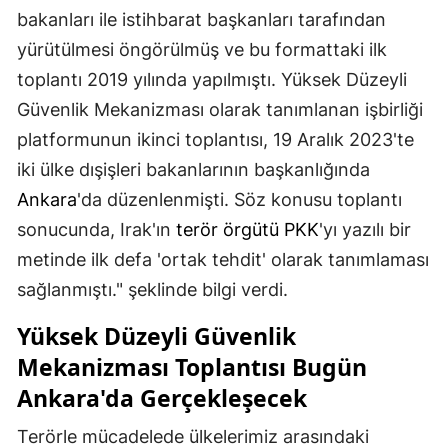
bakanları ile istihbarat başkanları tarafından
yürütülmesi öngörülmüş ve bu formattaki ilk
toplantı 2019 yılında yapılmıştı. Yüksek Düzeyli
Güvenlik Mekanizması olarak tanımlanan işbirliği
platformunun ikinci toplantısı, 19 Aralık 2023'te
iki ülke dışişleri bakanlarının başkanlığında
Ankara
'da düzenlenmişti. Söz konusu toplantı
sonucunda, Irak'ın
terör örgütü
PKK
'yı yazılı bir
metinde ilk defa 'ortak tehdit' olarak tanımlaması
sağlanmıştı." şeklinde bilgi verdi.
Yüksek Düzeyli Güvenlik
Mekanizması Toplantısı Bugün
Ankara'da Gerçekleşecek
Terörle mücadelede ülkelerimiz arasındaki