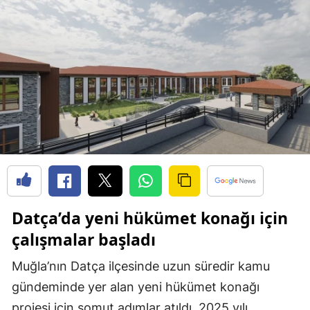
Datça’da yeni hükümet konağı için
çalışmalar başladı
Muğla’nın Datça ilçesinde uzun süredir kamu
gündeminde yer alan yeni hükümet konağı
projesi için somut adımlar atıldı. 2025 yılı