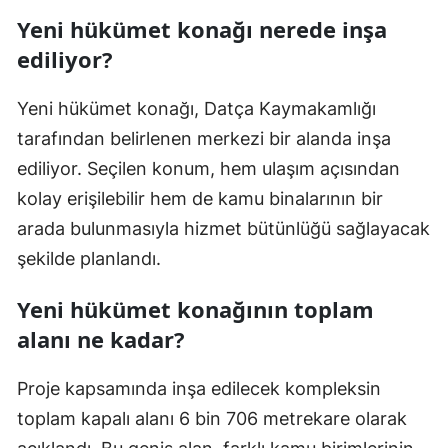
Yeni hükümet konağı nerede inşa
ediliyor?
Yeni hükümet konağı, Datça Kaymakamlığı
tarafından belirlenen merkezi bir alanda inşa
ediliyor. Seçilen konum, hem ulaşım açısından
kolay erişilebilir hem de kamu binalarının bir
arada bulunmasıyla hizmet bütünlüğü sağlayacak
şekilde planlandı.
Yeni hükümet konağının toplam
alanı ne kadar?
Proje kapsamında inşa edilecek kompleksin
toplam kapalı alanı 6 bin 706 metrekare olarak