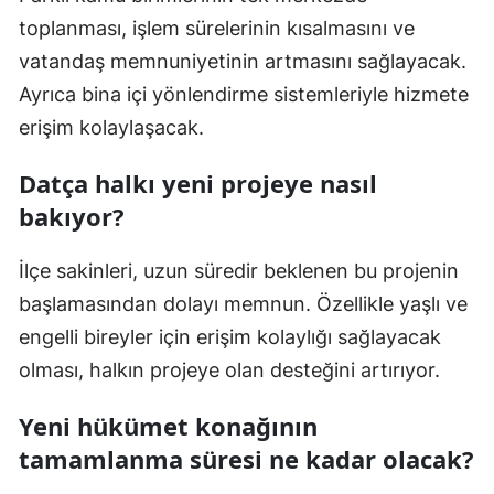
toplanması, işlem sürelerinin kısalmasını ve
vatandaş memnuniyetinin artmasını sağlayacak.
Ayrıca bina içi yönlendirme sistemleriyle hizmete
erişim kolaylaşacak.
Datça halkı yeni projeye nasıl
bakıyor?
İlçe sakinleri, uzun süredir beklenen bu projenin
başlamasından dolayı memnun. Özellikle yaşlı ve
engelli bireyler için erişim kolaylığı sağlayacak
olması, halkın projeye olan desteğini artırıyor.
Yeni hükümet konağının
tamamlanma süresi ne kadar olacak?