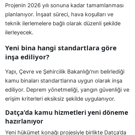
Projenin 2026 yılı sonuna kadar tamamlanması
planlanıyor. İnşaat süreci, hava koşulları ve
teknik ilerlemelere bağlı olarak düzenli şekilde
ilerleyecek.
Yeni bina hangi standartlara göre
inşa ediliyor?
Yapı, Çevre ve Şehircilik Bakanlığı’nın belirlediği
kamu binaları standartlarına uygun olarak inşa
ediliyor. Deprem yönetmeliği, yangın güvenliği ve
erişim kriterleri eksiksiz şekilde uygulanıyor.
Datça’da kamu hizmetleri yeni döneme
hazırlanıyor
Yeni hükümet konağı projesiyle birlikte Datça’da