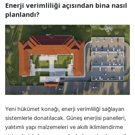
Enerji verimliliği açısından bina nasıl
planlandı?
Yeni hükümet konağı, enerji verimliliği sağlayan
sistemlerle donatılacak. Güneş enerjisi panelleri,
yalıtımlı yapı malzemeleri ve akıllı iklimlendirme