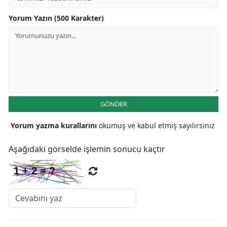
Yorum Yazın (500 Karakter)
GÖNDER
Yorum yazma kurallarını
okumuş ve kabul etmiş sayılırsınız
Aşağıdaki görselde işlemin sonucu kaçtır