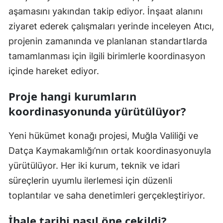
aşamasını yakından takip ediyor. İnşaat alanını
ziyaret ederek çalışmaları yerinde inceleyen Atıcı,
projenin zamanında ve planlanan standartlarda
tamamlanması için ilgili birimlerle koordinasyon
içinde hareket ediyor.
Proje hangi kurumların
koordinasyonunda yürütülüyor?
Yeni hükümet konağı projesi, Muğla Valiliği ve
Datça Kaymakamlığı’nın ortak koordinasyonuyla
yürütülüyor. Her iki kurum, teknik ve idari
süreçlerin uyumlu ilerlemesi için düzenli
toplantılar ve saha denetimleri gerçekleştiriyor.
İhale tarihi nasıl öne çekildi?