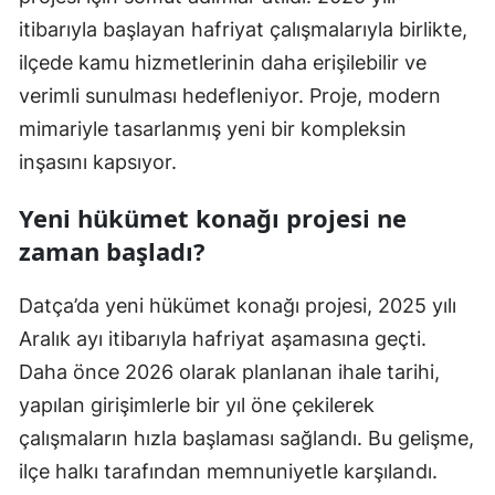
itibarıyla başlayan hafriyat çalışmalarıyla birlikte,
ilçede kamu hizmetlerinin daha erişilebilir ve
verimli sunulması hedefleniyor. Proje, modern
mimariyle tasarlanmış yeni bir kompleksin
inşasını kapsıyor.
Yeni hükümet konağı projesi ne
zaman başladı?
Datça’da yeni hükümet konağı projesi, 2025 yılı
Aralık ayı itibarıyla hafriyat aşamasına geçti.
Daha önce 2026 olarak planlanan ihale tarihi,
yapılan girişimlerle bir yıl öne çekilerek
çalışmaların hızla başlaması sağlandı. Bu gelişme,
ilçe halkı tarafından memnuniyetle karşılandı.