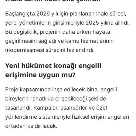
Başlangıçta 2026 yılı için planlanan ihale süreci,
yerel yönetimlerin girişimleriyle 2025 yılına alındı.
Bu değişiklik, projenin daha erken hayata
geçirilmesini sağladı ve kamu hizmetlerinin
modernleşmesi sürecini hızlandırdı.
Yeni hükümet konağı engelli
erişimine uygun mu?
Proje kapsamında inşa edilecek bina, engelli
bireylerin rahatlıkla erişebileceği şekilde
tasarlandı. Rampalar, asansörler ve özel
yönlendirme sistemleriyle fiziksel erişim engelleri
ortadan kaldırılacak.