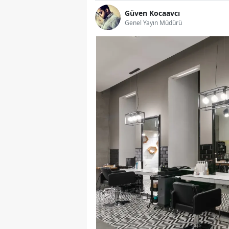
Güven Kocaavcı
Genel Yayın Müdürü