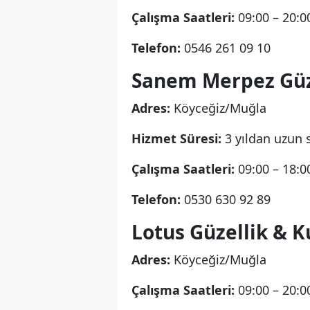
Çalışma Saatleri:
09:00 – 20:0
Telefon:
0546 261 09 10
Sanem Merpez Güz
Adres:
Köyceğiz/Muğla
Hizmet Süresi:
3 yıldan uzun s
Çalışma Saatleri:
09:00 – 18:0
Telefon:
0530 630 92 89
Lotus Güzellik & K
Adres:
Köyceğiz/Muğla
Çalışma Saatleri:
09:00 – 20:0