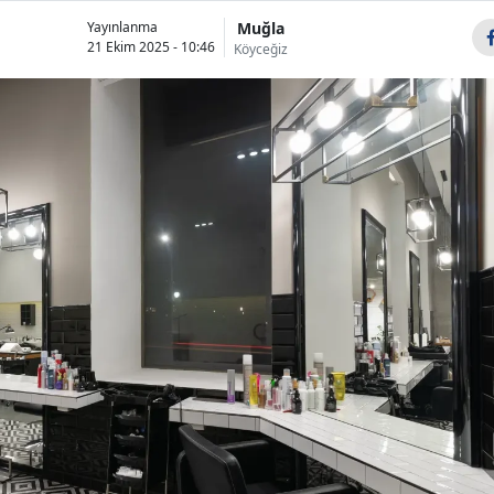
Muğla
Yayınlanma
21 Ekim 2025 - 10:46
Köyceğiz