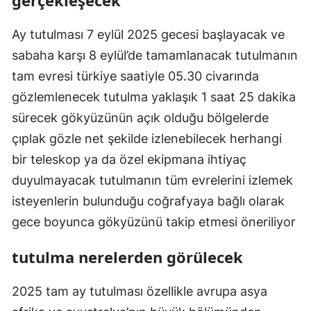
Ay tutulması 7 eylül 2025 gecesi başlayacak ve
sabaha karşı 8 eylül’de tamamlanacak tutulmanın
tam evresi türkiye saatiyle 05.30 civarında
gözlemlenecek tutulma yaklaşık 1 saat 25 dakika
sürecek gökyüzünün açık olduğu bölgelerde
çıplak gözle net şekilde izlenebilecek herhangi
bir teleskop ya da özel ekipmana ihtiyaç
duyulmayacak tutulmanın tüm evrelerini izlemek
isteyenlerin bulunduğu coğrafyaya bağlı olarak
gece boyunca gökyüzünü takip etmesi öneriliyor
tutulma nerelerden görülecek
2025 tam ay tutulması özellikle avrupa asya