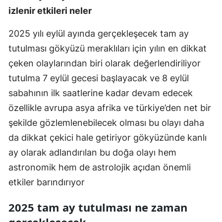
izlenir etkileri neler
2025 yılı eylül ayında gerçekleşecek tam ay
tutulması gökyüzü meraklıları için yılın en dikkat
çeken olaylarından biri olarak değerlendiriliyor
tutulma 7 eylül gecesi başlayacak ve 8 eylül
sabahının ilk saatlerine kadar devam edecek
özellikle avrupa asya afrika ve türkiye’den net bir
şekilde gözlemlenebilecek olması bu olayı daha
da dikkat çekici hale getiriyor gökyüzünde kanlı
ay olarak adlandırılan bu doğa olayı hem
astronomik hem de astrolojik açıdan önemli
etkiler barındırıyor
2025 tam ay tutulması ne zaman
gerçekleşecek