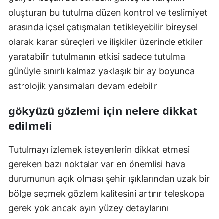
oluşturan bu tutulma düzen kontrol ve teslimiyet
arasında içsel çatışmaları tetikleyebilir bireysel
olarak karar süreçleri ve ilişkiler üzerinde etkiler
yaratabilir tutulmanın etkisi sadece tutulma
günüyle sınırlı kalmaz yaklaşık bir ay boyunca
astrolojik yansımaları devam edebilir
gökyüzü gözlemi için nelere dikkat
edilmeli
Tutulmayı izlemek isteyenlerin dikkat etmesi
gereken bazı noktalar var en önemlisi hava
durumunun açık olması şehir ışıklarından uzak bir
bölge seçmek gözlem kalitesini artırır teleskopa
gerek yok ancak ayın yüzey detaylarını