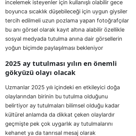
incelemek isteyenler için kullanışlı olabilir gece
boyunca sıcaklık düşebileceği için uygun giysiler
tercih edilmeli uzun pozlama yapan fotoğrafçılar
bu anı görsel olarak kayıt altına alabilir özellikle
sosyal medyada tutulma anına dair görsellerin
yoğun biçimde paylaşılması bekleniyor
2025 ay tutulması yılın en önemli
gökyüzü olayı olacak
Uzmanlar 2025 yılı içindeki en etkileyici doğa
olaylarından birinin bu tutulma olduğunu
belirtiyor ay tutulmaları bilimsel olduğu kadar
kültürel anlamda da dikkat çeken olaylardır
geçmişte pek çok uygarlık ay tutulmalarını
kehanet ya da tanrısal mesaj olarak