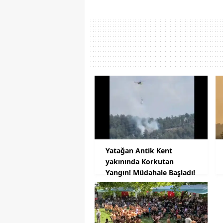
Yatağan Antik Kent
yakınında Korkutan
Yangın! Müdahale Başladı!