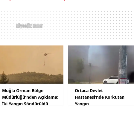
Muğla Orman Bölge
Ortaca Devlet
Müdürlüğü'nden Açıklama:
Hastanesi’nde Korkutan
İki Yangın Söndürüldü
Yangın