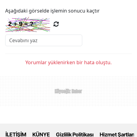
Aşağıdaki görselde işlemin sonucu kaçtır
Yorumlar yüklenirken bir hata oluştu.
İLETİŞİM
KÜNYE
Gizlilik Politikası
Hizmet Şartları