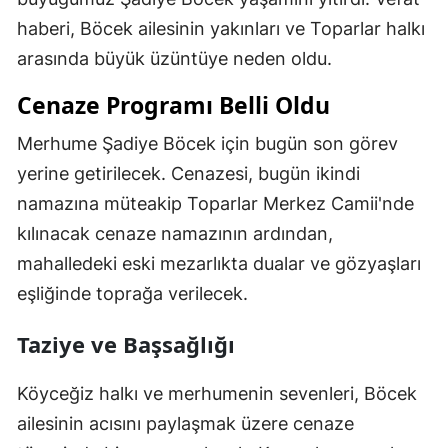
haberi, Böcek ailesinin yakınları ve Toparlar halkı
arasında büyük üzüntüye neden oldu.
Cenaze Programı Belli Oldu
Merhume Şadiye Böcek için bugün son görev
yerine getirilecek. Cenazesi, bugün ikindi
namazına müteakip Toparlar Merkez Camii'nde
kılınacak cenaze namazının ardından,
mahalledeki eski mezarlıkta dualar ve gözyaşları
eşliğinde toprağa verilecek.
Taziye ve Başsağlığı
Köyceğiz halkı ve merhumenin sevenleri, Böcek
ailesinin acısını paylaşmak üzere cenaze