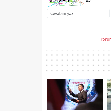
Yorum