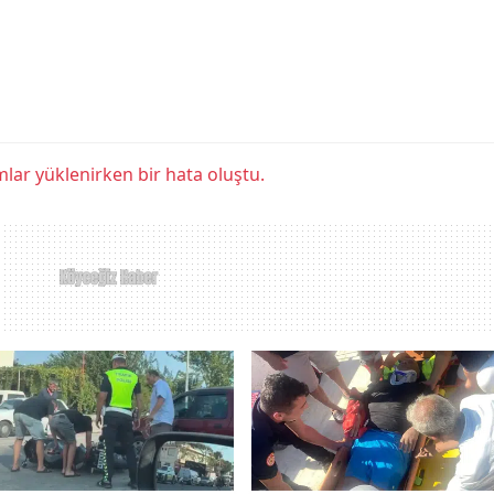
lar yüklenirken bir hata oluştu.