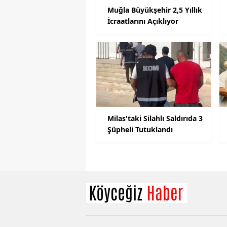
Muğla Büyükşehir 2,5 Yıllık
İcraatlarını Açıklıyor
Milas'taki Silahlı Saldırıda 3
Şüpheli Tutuklandı