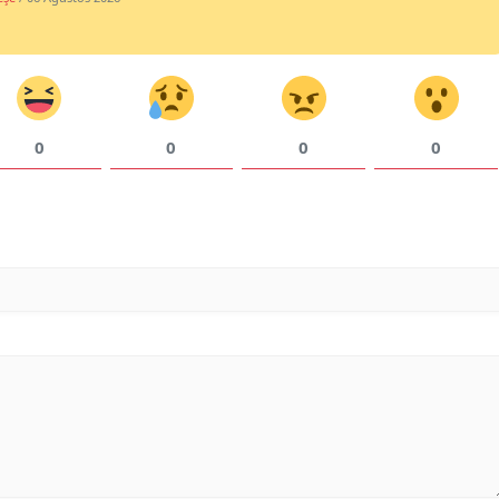
0
0
0
0