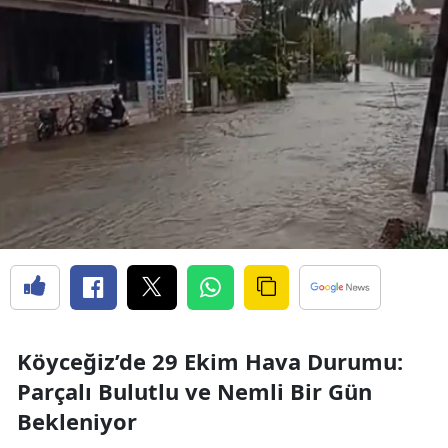
Köyceğiz’de 29 Ekim Hava Durumu:
Parçalı Bulutlu ve Nemli Bir Gün
Bekleniyor