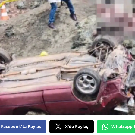
Facebook'ta Paylaş
X'de Paylaş
Whatsapp'