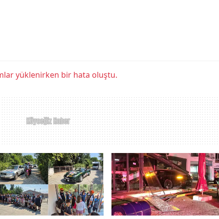
lar yüklenirken bir hata oluştu.