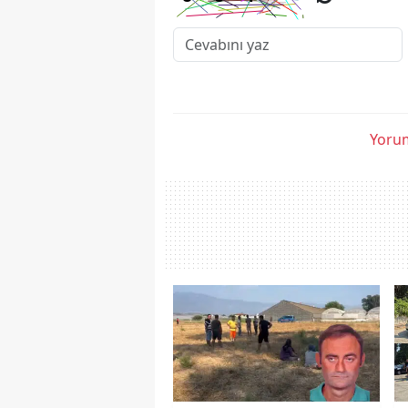
Yorum