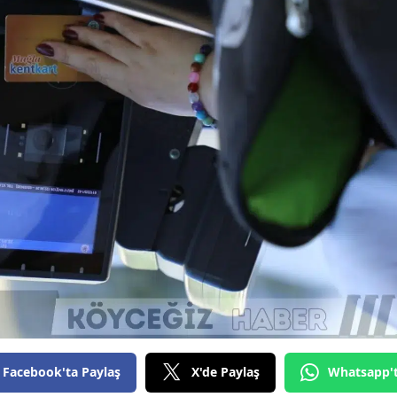
Facebook'ta Paylaş
X'de Paylaş
Whatsapp'