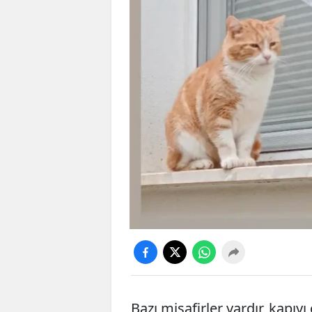
Bazı misafirler vardır, kapı