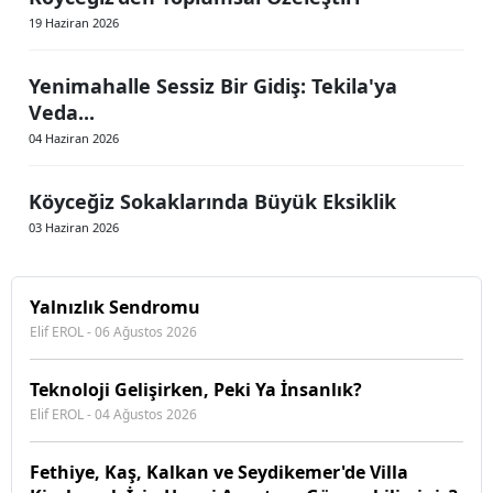
19 Haziran 2026
Yenimahalle Sessiz Bir Gidiş: Tekila'ya
Veda...
04 Haziran 2026
Köyceğiz Sokaklarında Büyük Eksiklik
03 Haziran 2026
Yalnızlık Sendromu
Elif EROL - 06 Ağustos 2026
Teknoloji Gelişirken, Peki Ya İnsanlık?
Elif EROL - 04 Ağustos 2026
Fethiye, Kaş, Kalkan ve Seydikemer'de Villa