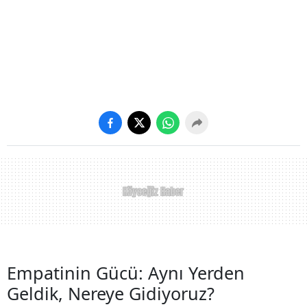
Empatinin Gücü: Aynı Yerden
Geldik, Nereye Gidiyoruz?