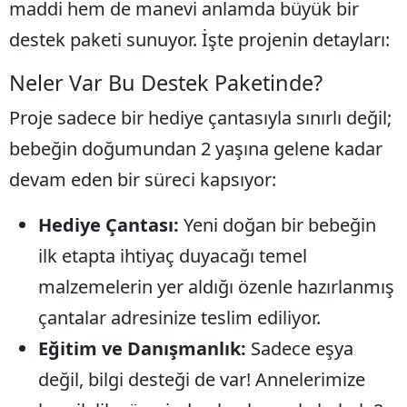
maddi hem de manevi anlamda büyük bir
destek paketi sunuyor. İşte projenin detayları:
​Neler Var Bu Destek Paketinde?
​Proje sadece bir hediye çantasıyla sınırlı değil;
bebeğin doğumundan 2 yaşına gelene kadar
devam eden bir süreci kapsıyor:
Hediye Çantası:
Yeni doğan bir bebeğin
ilk etapta ihtiyaç duyacağı temel
malzemelerin yer aldığı özenle hazırlanmış
çantalar adresinize teslim ediliyor.
Eğitim ve Danışmanlık:
Sadece eşya
değil, bilgi desteği de var! Annelerimize