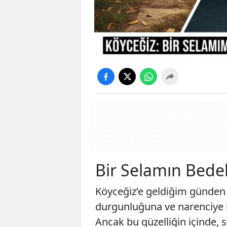
Bir Selamın Bedel
​Köyceğiz’e geldiğim günden
durgunluğuna ve narenciye 
Ancak bu güzelliğin içinde, 