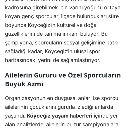
kadrosuna girebilmek için varını yoğunu ortaya
koyan genç sporcular, ilçede bulundukları süre
boyunca Köyceğiz’in kültürel ve doğal
güzelliklerini de tanıma imkanı buluyor. Bu
şampiyona, sporcuların sosyal gelişimine katkı
sağladığı kadar, Köyceğiz’in ulusal spor
haritasındaki yerini de sağlamlaştırıyor.
Ailelerin Gururu ve Özel Sporcuların
Büyük Azmi
Organizasyonun en duygusal anları ise sporcu
ailelerinin çocuklarını gururla izlediği anlarda
yaşandı.
Köyceğiz yaşam haberleri
içinde yer
alan analizlerde; ailelerin bu tür şampiyonalara