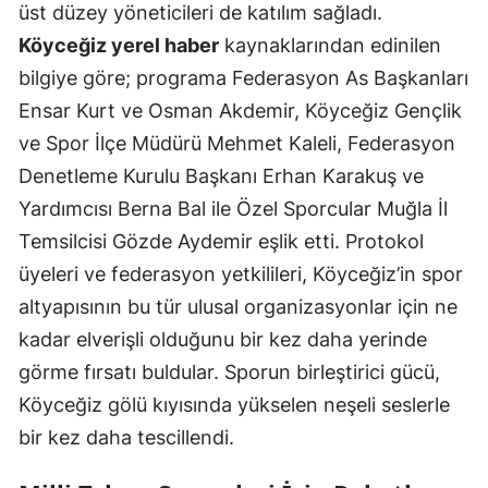
üst düzey yöneticileri de katılım sağladı.
Köyceğiz yerel haber
kaynaklarından edinilen
bilgiye göre; programa Federasyon As Başkanları
Ensar Kurt ve Osman Akdemir, Köyceğiz Gençlik
ve Spor İlçe Müdürü Mehmet Kaleli, Federasyon
Denetleme Kurulu Başkanı Erhan Karakuş ve
Yardımcısı Berna Bal ile Özel Sporcular Muğla İl
Temsilcisi Gözde Aydemir eşlik etti. Protokol
üyeleri ve federasyon yetkilileri, Köyceğiz’in spor
altyapısının bu tür ulusal organizasyonlar için ne
kadar elverişli olduğunu bir kez daha yerinde
görme fırsatı buldular. Sporun birleştirici gücü,
Köyceğiz gölü kıyısında yükselen neşeli seslerle
bir kez daha tescillendi.