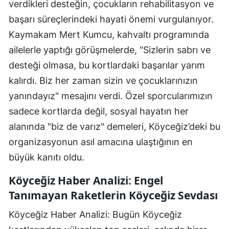
verdikleri desteğin, çocukların rehabilitasyon ve
başarı süreçlerindeki hayati önemi vurgulanıyor.
Kaymakam Mert Kumcu, kahvaltı programında
ailelerle yaptığı görüşmelerde, "Sizlerin sabrı ve
desteği olmasa, bu kortlardaki başarılar yarım
kalırdı. Biz her zaman sizin ve çocuklarınızın
yanındayız" mesajını verdi. Özel sporcularımızın
sadece kortlarda değil, sosyal hayatın her
alanında "biz de varız" demeleri, Köyceğiz’deki bu
organizasyonun asıl amacına ulaştığının en
büyük kanıtı oldu.
Köyceğiz Haber Analizi: Engel
Tanımayan Raketlerin Köyceğiz Sevdası
Köyceğiz Haber Analizi: Bugün Köyceğiz