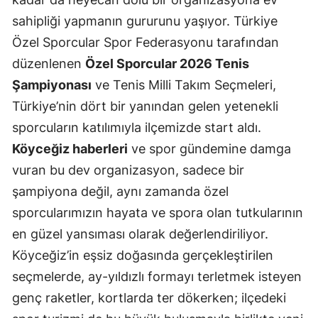
sahipliği yapmanın gururunu yaşıyor. Türkiye
Özel Sporcular Spor Federasyonu tarafından
düzenlenen
Özel Sporcular 2026 Tenis
Şampiyonası
ve Tenis Milli Takım Seçmeleri,
Türkiye’nin dört bir yanından gelen yetenekli
sporcuların katılımıyla ilçemizde start aldı.
Köyceğiz haberleri
ve spor gündemine damga
vuran bu dev organizasyon, sadece bir
şampiyona değil, aynı zamanda özel
sporcularımızın hayata ve spora olan tutkularının
en güzel yansıması olarak değerlendiriliyor.
Köyceğiz’in eşsiz doğasında gerçekleştirilen
seçmelerde, ay-yıldızlı formayı terletmek isteyen
genç raketler, kortlarda ter dökerken; ilçedeki