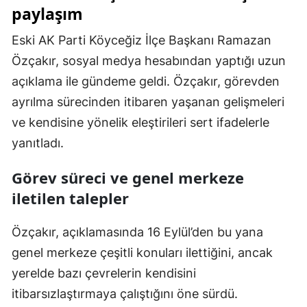
paylaşım
Eski AK Parti Köyceğiz İlçe Başkanı Ramazan
Özçakır, sosyal medya hesabından yaptığı uzun
açıklama ile gündeme geldi. Özçakır, görevden
ayrılma sürecinden itibaren yaşanan gelişmeleri
ve kendisine yönelik eleştirileri sert ifadelerle
yanıtladı.
Görev süreci ve genel merkeze
iletilen talepler
Özçakır, açıklamasında 16 Eylül’den bu yana
genel merkeze çeşitli konuları ilettiğini, ancak
yerelde bazı çevrelerin kendisini
itibarsızlaştırmaya çalıştığını öne sürdü.