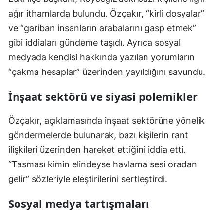
ağır ithamlarda bulundu. Özçakır, “kirli dosyalar”
ve “gariban insanların arabalarını gasp etmek”
gibi iddiaları gündeme taşıdı. Ayrıca sosyal
medyada kendisi hakkında yazılan yorumların
“çakma hesaplar” üzerinden yayıldığını savundu.
İnşaat sektörü ve siyasi polemikler
Özçakır, açıklamasında inşaat sektörüne yönelik
göndermelerde bulunarak, bazı kişilerin rant
ilişkileri üzerinden hareket ettiğini iddia etti.
“Tasması kimin elindeyse havlama sesi oradan
gelir” sözleriyle eleştirilerini sertleştirdi.
Sosyal medya tartışmaları