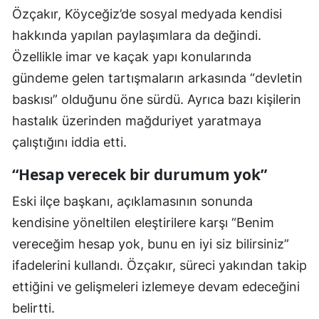
Özçakır, Köyceğiz’de sosyal medyada kendisi
hakkında yapılan paylaşımlara da değindi.
Özellikle imar ve kaçak yapı konularında
gündeme gelen tartışmaların arkasında “devletin
baskısı” olduğunu öne sürdü. Ayrıca bazı kişilerin
hastalık üzerinden mağduriyet yaratmaya
çalıştığını iddia etti.
“Hesap verecek bir durumum yok”
Eski ilçe başkanı, açıklamasının sonunda
kendisine yöneltilen eleştirilere karşı “Benim
vereceğim hesap yok, bunu en iyi siz bilirsiniz”
ifadelerini kullandı. Özçakır, süreci yakından takip
ettiğini ve gelişmeleri izlemeye devam edeceğini
belirtti.