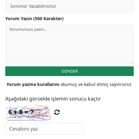
Yorum Yazın (500 Karakter)
GÖNDER
Yorum yazma kurallarını
okumuş ve kabul etmiş sayılırsınız
Aşağıdaki görselde işlemin sonucu kaçtır