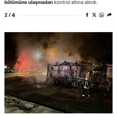
bölümüne ulaşmadan
kontrol altına alındı.
4
2 /