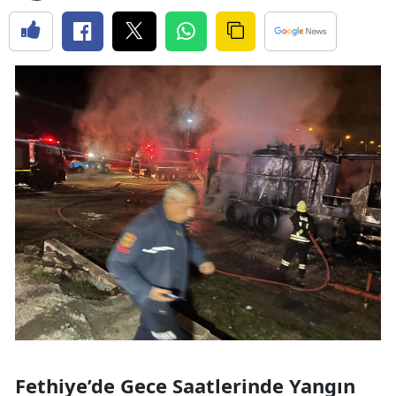
Fethiye’de Gece Saatlerinde Yangın