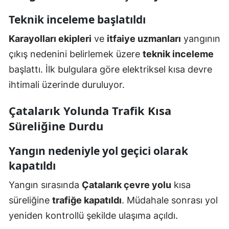
Teknik inceleme başlatıldı
Karayolları ekipleri
ve
itfaiye uzmanları
yangının
çıkış nedenini belirlemek üzere
teknik inceleme
başlattı. İlk bulgulara göre elektriksel kısa devre
ihtimali üzerinde duruluyor.
Çatalarık Yolunda Trafik Kısa
Süreliğine Durdu
Yangın nedeniyle yol geçici olarak
kapatıldı
Yangın sırasında
Çatalarık çevre yolu
kısa
süreliğine
trafiğe kapatıldı
. Müdahale sonrası yol
yeniden kontrollü şekilde ulaşıma açıldı.