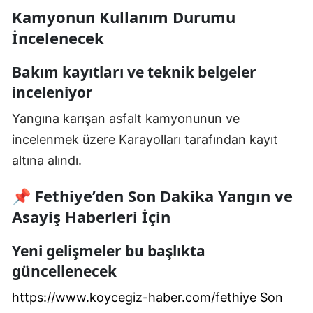
Kamyonun Kullanım Durumu
İncelenecek
Bakım kayıtları ve teknik belgeler
inceleniyor
Yangına karışan asfalt kamyonunun ve
incelenmek üzere Karayolları tarafından kayıt
altına alındı.
📌 Fethiye’den Son Dakika Yangın ve
Asayiş Haberleri İçin
Yeni gelişmeler bu başlıkta
güncellenecek
https://www.koycegiz-haber.com/fethiye Son