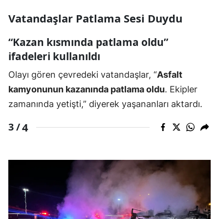
Vatandaşlar Patlama Sesi Duydu
“Kazan kısmında patlama oldu”
ifadeleri kullanıldı
Olayı gören çevredeki vatandaşlar, “
Asfalt
kamyonunun kazanında patlama oldu
. Ekipler
zamanında yetişti,” diyerek yaşananları aktardı.
4
3 /