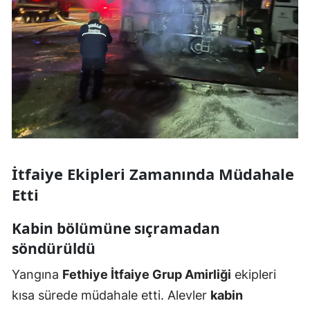
İtfaiye Ekipleri Zamanında Müdahale
Etti
Kabin bölümüne sıçramadan
söndürüldü
Yangına
Fethiye İtfaiye Grup Amirliği
ekipleri
kısa sürede müdahale etti. Alevler
kabin