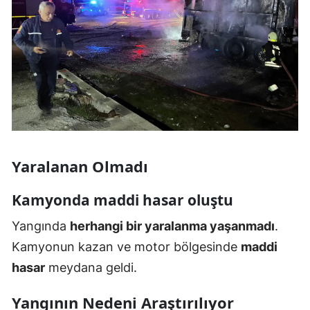
Yaralanan Olmadı
Kamyonda maddi hasar oluştu
Yangında
herhangi bir yaralanma yaşanmadı
.
Kamyonun kazan ve motor bölgesinde
maddi
hasar
meydana geldi.
Yangının Nedeni Araştırılıyor