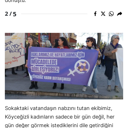
dönüştü.
5
2 /
Sokaktaki vatandaşın nabzını tutan ekibimiz,
Köyceğizli kadınların sadece bir gün değil, her
gün değer görmek istediklerini dile getirdiğini