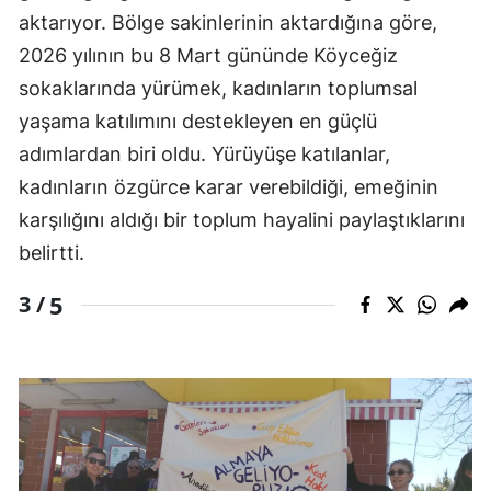
aktarıyor. Bölge sakinlerinin aktardığına göre,
2026 yılının bu 8 Mart gününde Köyceğiz
sokaklarında yürümek, kadınların toplumsal
yaşama katılımını destekleyen en güçlü
adımlardan biri oldu. Yürüyüşe katılanlar,
kadınların özgürce karar verebildiği, emeğinin
karşılığını aldığı bir toplum hayalini paylaştıklarını
belirtti.
5
3 /