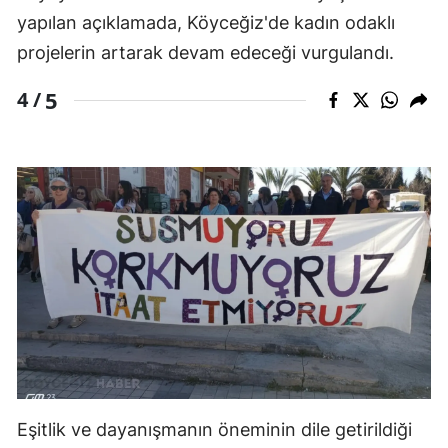
yapılan açıklamada, Köyceğiz'de kadın odaklı
projelerin artarak devam edeceği vurgulandı.
5
4 /
Eşitlik ve dayanışmanın öneminin dile getirildiği