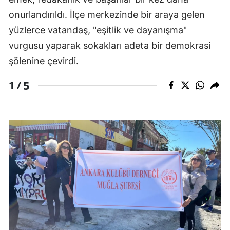
onurlandırıldı. İlçe merkezinde bir araya gelen
yüzlerce vatandaş, "eşitlik ve dayanışma"
vurgusu yaparak sokakları adeta bir demokrasi
şölenine çevirdi.
5
1 /