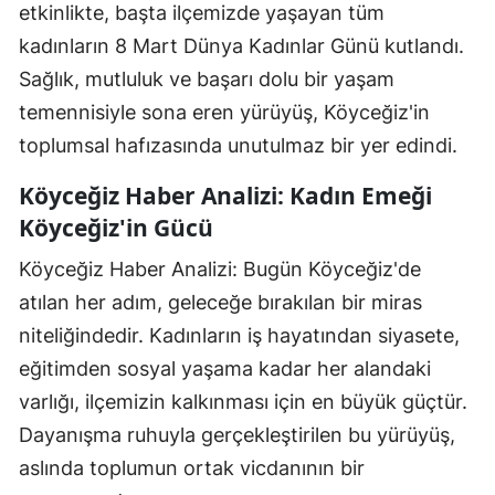
etkinlikte, başta ilçemizde yaşayan tüm
kadınların 8 Mart Dünya Kadınlar Günü kutlandı.
Sağlık, mutluluk ve başarı dolu bir yaşam
temennisiyle sona eren yürüyüş, Köyceğiz'in
toplumsal hafızasında unutulmaz bir yer edindi.
Köyceğiz Haber Analizi: Kadın Emeği
Köyceğiz'in Gücü
Köyceğiz Haber Analizi: Bugün Köyceğiz'de
atılan her adım, geleceğe bırakılan bir miras
niteliğindedir. Kadınların iş hayatından siyasete,
eğitimden sosyal yaşama kadar her alandaki
varlığı, ilçemizin kalkınması için en büyük güçtür.
Dayanışma ruhuyla gerçekleştirilen bu yürüyüş,
aslında toplumun ortak vicdanının bir