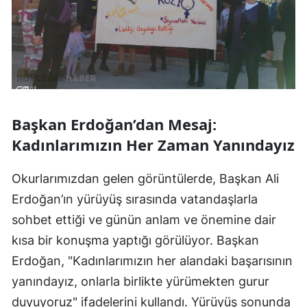
Başkan Erdoğan’dan Mesaj:
Kadınlarımızın Her Zaman Yanındayız
Okurlarımızdan gelen görüntülerde, Başkan Ali
Erdoğan’ın yürüyüş sırasında vatandaşlarla
sohbet ettiği ve günün anlam ve önemine dair
kısa bir konuşma yaptığı görülüyor. Başkan
Erdoğan, "Kadınlarımızın her alandaki başarısının
yanındayız, onlarla birlikte yürümekten gurur
duyuyoruz" ifadelerini kullandı. Yürüyüş sonunda