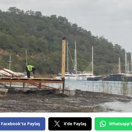
Facebook'ta Paylaş
X'de Paylaş
Whatsapp'