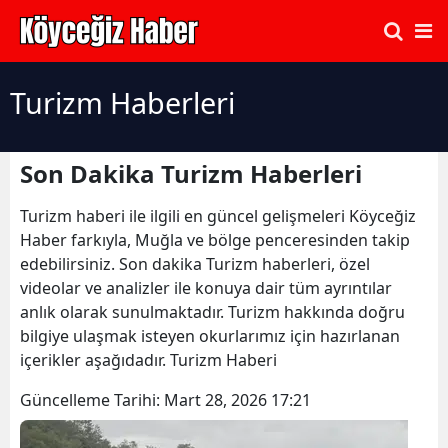
Turizm Haberleri
Son Dakika Turizm Haberleri
Turizm haberi ile ilgili en güncel gelişmeleri Köyceğiz
Haber farkıyla, Muğla ve bölge penceresinden takip
edebilirsiniz. Son dakika Turizm haberleri, özel
videolar ve analizler ile konuya dair tüm ayrıntılar
anlık olarak sunulmaktadır. Turizm hakkında doğru
bilgiye ulaşmak isteyen okurlarımız için hazırlanan
içerikler aşağıdadır. Turizm Haberi
Güncelleme Tarihi:
Mart 28, 2026 17:21