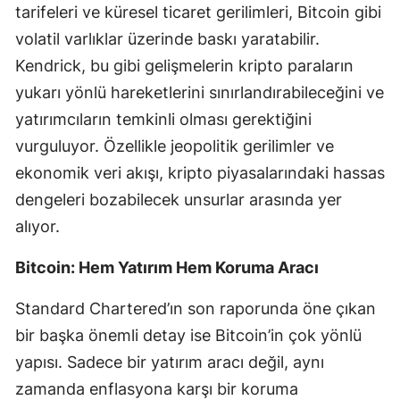
tarifeleri ve küresel ticaret gerilimleri, Bitcoin gibi
volatil varlıklar üzerinde baskı yaratabilir.
Kendrick, bu gibi gelişmelerin kripto paraların
yukarı yönlü hareketlerini sınırlandırabileceğini ve
yatırımcıların temkinli olması gerektiğini
vurguluyor. Özellikle jeopolitik gerilimler ve
ekonomik veri akışı, kripto piyasalarındaki hassas
dengeleri bozabilecek unsurlar arasında yer
alıyor.
Bitcoin: Hem Yatırım Hem Koruma Aracı
Standard Chartered’ın son raporunda öne çıkan
bir başka önemli detay ise Bitcoin’in çok yönlü
yapısı. Sadece bir yatırım aracı değil, aynı
zamanda enflasyona karşı bir koruma