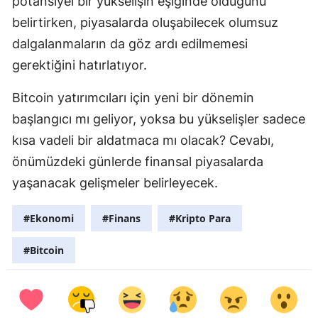
potansiyel bir yükselişin eşiğinde olduğunu
belirtirken, piyasalarda oluşabilecek olumsuz
dalgalanmaların da göz ardı edilmemesi
gerektiğini hatırlatıyor.
Bitcoin yatırımcıları için yeni bir dönemin
başlangıcı mı geliyor, yoksa bu yükselişler sadece
kısa vadeli bir aldatmaca mı olacak? Cevabı,
önümüzdeki günlerde finansal piyasalarda
yaşanacak gelişmeler belirleyecek.
#Ekonomi
#Finans
#Kripto Para
#Bitcoin