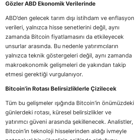
Gözler ABD Ekonomik Verilerinde
ABD’den gelecek tarım dışı istihdam ve enflasyon
verileri, yalnızca hisse senetlerini değil, aynı
zamanda Bitcoin fiyatlamasını da etkileyecek
unsurlar arasında. Bu nedenle yatırımcıların
yalnızca teknik göstergeleri değil, aynı zamanda
makroekonomik gelişmeleri de yakından takip
etmesi gerektiği vurgulanıyor.
Bitcoin'in Rotası Belirsizliklerle Çizilecek
Tüm bu gelişmeler ışığında Bitcoin’in önümüzdeki
günlerdeki rotası, küresel belirsizlikler ve
yatırımcı güveni arasında şekillenecek. Analistler,
Bitcoin’in teknoloji hisselerinden aldığı ivmeyle