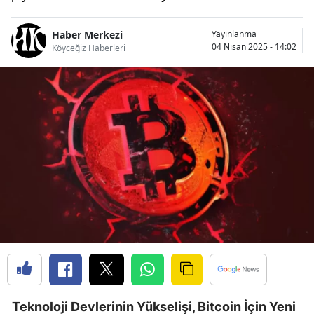
Haber Merkezi
Yayınlanma
04 Nisan 2025 - 14:02
Köyceğiz Haberleri
Teknoloji Devlerinin Yükselişi, Bitcoin İçin Yeni