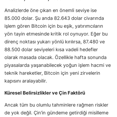
Analizlerde öne çıkan en önemli seviye ise
85.000 dolar. Şu anda 82.643 dolar civarında
işlem gören Bitcoin için bu eşik, yatırımcıların
yön tayin etmesinde kritik rol oynuyor. Eğer bu
direnç noktası yukarı yönlü kırılırsa, 87.480 ve
88.500 dolar seviyeleri kısa vadeli hedefler
olarak masada olacak. Özellikle hafta sonunda
piyasalarda yaşanabilecek yoğun işlem hacmi ve
teknik hareketler, Bitcoin için yeni zirvelerin
kapısını aralayabilir.
Küresel Belirsizlikler ve Çin Faktörü
Ancak tüm bu olumlu tahminlere rağmen riskler
de yok değil. Çin’in gündeme getirdiği misilleme