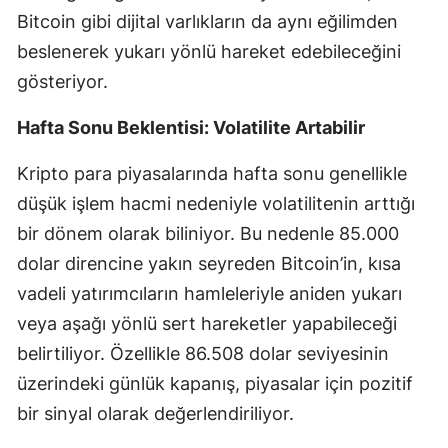
Bitcoin gibi dijital varlıkların da aynı eğilimden
beslenerek yukarı yönlü hareket edebileceğini
gösteriyor.
Hafta Sonu Beklentisi: Volatilite Artabilir
Kripto para piyasalarında hafta sonu genellikle
düşük işlem hacmi nedeniyle volatilitenin arttığı
bir dönem olarak biliniyor. Bu nedenle 85.000
dolar direncine yakın seyreden Bitcoin’in, kısa
vadeli yatırımcıların hamleleriyle aniden yukarı
veya aşağı yönlü sert hareketler yapabileceği
belirtiliyor. Özellikle 86.508 dolar seviyesinin
üzerindeki günlük kapanış, piyasalar için pozitif
bir sinyal olarak değerlendiriliyor.