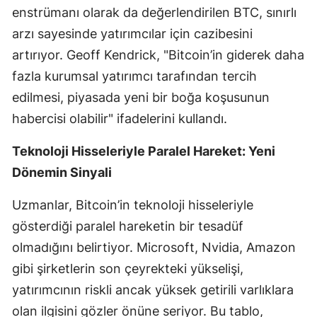
enstrümanı olarak da değerlendirilen BTC, sınırlı
arzı sayesinde yatırımcılar için cazibesini
artırıyor. Geoff Kendrick, "Bitcoin’in giderek daha
fazla kurumsal yatırımcı tarafından tercih
edilmesi, piyasada yeni bir boğa koşusunun
habercisi olabilir" ifadelerini kullandı.
Teknoloji Hisseleriyle Paralel Hareket: Yeni
Dönemin Sinyali
Uzmanlar, Bitcoin’in teknoloji hisseleriyle
gösterdiği paralel hareketin bir tesadüf
olmadığını belirtiyor. Microsoft, Nvidia, Amazon
gibi şirketlerin son çeyrekteki yükselişi,
yatırımcının riskli ancak yüksek getirili varlıklara
olan ilgisini gözler önüne seriyor. Bu tablo,