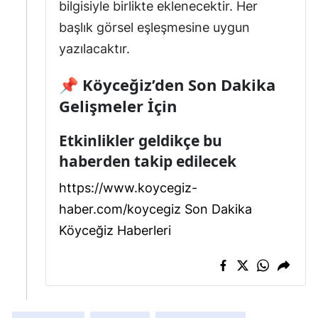
bilgisiyle birlikte eklenecektir. Her
başlık görsel eşleşmesine uygun
yazılacaktır.
📌 Köyceğiz’den Son Dakika
Gelişmeler İçin
Etkinlikler geldikçe bu
haberden takip edilecek
https://www.koycegiz-
haber.com/koycegiz Son Dakika
Köyceğiz Haberleri