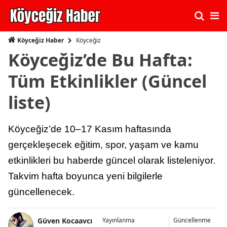
Köyceğiz
Köyceğiz Haber
Köyceğiz’de Bu Hafta:
Tüm Etkinlikler (Güncel
liste)
Köyceğiz’de 10–17 Kasım haftasında
gerçekleşecek eğitim, spor, yaşam ve kamu
etkinlikleri bu haberde güncel olarak listeleniyor.
Takvim hafta boyunca yeni bilgilerle
güncellenecek.
Güven Kocaavcı
Yayınlanma
Güncellenme