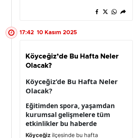
17:42
10 Kasım 2025
Köyceğiz’de Bu Hafta Neler
Olacak?
Köyceğiz’de Bu Hafta Neler
Olacak?
Eğitimden spora, yaşamdan
kurumsal gelişmelere tüm
etkinlikler bu haberde
Köyceğiz
ilçesinde bu hafta