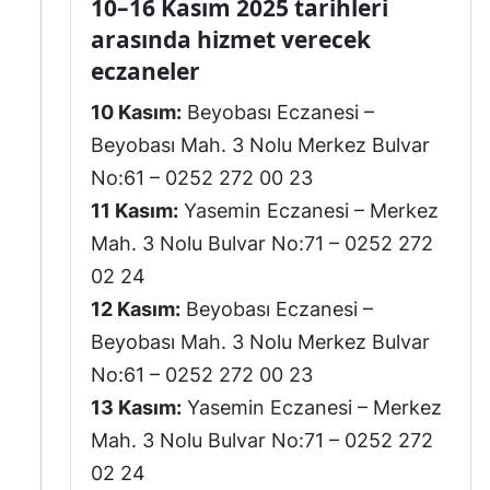
10–16 Kasım 2025 tarihleri
arasında hizmet verecek
eczaneler
10 Kasım:
Beyobası Eczanesi –
Beyobası Mah. 3 Nolu Merkez Bulvar
No:61 – 0252 272 00 23
11 Kasım:
Yasemin Eczanesi – Merkez
Mah. 3 Nolu Bulvar No:71 – 0252 272
02 24
12 Kasım:
Beyobası Eczanesi –
Beyobası Mah. 3 Nolu Merkez Bulvar
No:61 – 0252 272 00 23
13 Kasım:
Yasemin Eczanesi – Merkez
Mah. 3 Nolu Bulvar No:71 – 0252 272
02 24