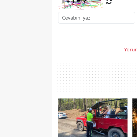
Yorum