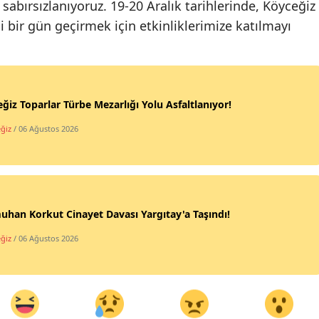
sabırsızlanıyoruz. 19-20 Aralık tarihlerinde, Köyceğiz
li bir gün geçirmek için etkinliklerimize katılmayı
ğiz Toparlar Türbe Mezarlığı Yolu Asfaltlanıyor!
ğiz
/ 06 Ağustos 2026
an Korkut Cinayet Davası Yargıtay'a Taşındı!
ğiz
/ 06 Ağustos 2026