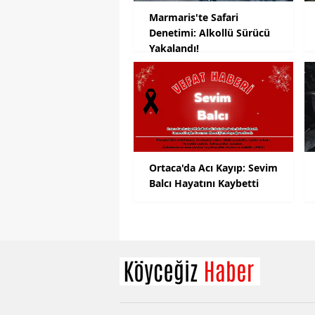
Marmaris'te Safari
Denetimi: Alkollü Sürücü
Yakalandı!
Ortaca'da Acı Kayıp: Sevim
Balcı Hayatını Kaybetti