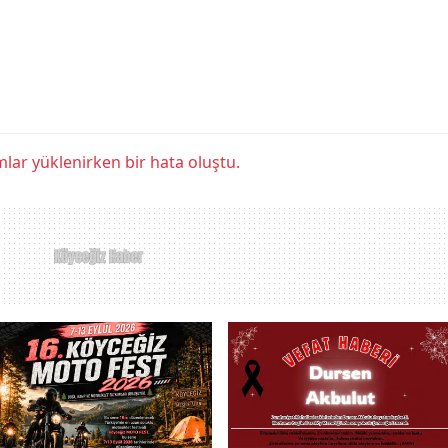
lar yüklenirken bir hata oluştu.